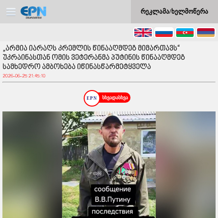
რეკლამა/ხელმოწერა
„არმია იარაღს კრემლის წინააღმდეგ მიმართავს“
უკრაინასთან ომის ვეტერანმა პუტინის წინააღმდეგ
სამხედრო ამბოხება იწინასწარმეტყველა
2026-06-25 21:45:10
სხვადასხვა