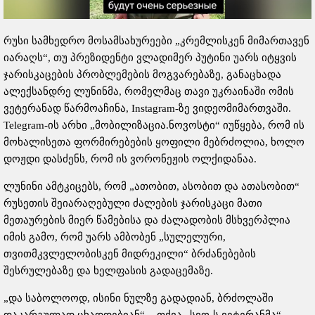
რუსი სამხედრო მოსამსახურეები „კრემლისკენ მიმართავენ
იარაღს“, თუ პრეზიდენტი ვლადიმერ პუტინი უარს იტყვის
ჯარისკაცების პრობლემების მოგვარებაზე, განაცხადა
ალექსანდრე ლუნინმა, რომელმაც თავი უკრაინაში ომის
ვეტერანად წარმოაჩინა, Instagram-ზე ვიდეომიმართვაში.
Telegram-ის არხი „მობილიზაცია.ნოვოსტი“ იუწყება, რომ ის
მოხალისეთა ფორმირებების ყოფილი მებრძოლია, ხოლო
დოჟდი დასძენს, რომ ის ვორონეჟის ოლქიდანაა.
ლუნინი ამტკიცებს, რომ „ათობით, ასობით და ათასობით“
რუსეთის შეიარაღებული ძალების ჯარისკაცი მათი
მეთაურების მიერ წამებისა და ძალადობის მსხვერპლია
იმის გამო, რომ უარს ამბობენ „სულელური,
თვითმკვლელობისკენ მიდრეკილი“ ბრძანებების
შესრულებაზე და ხელფასის გადაცემაზე.
„და საბოლოოდ, ისინი ნულზე გადადიან, ბრძოლაში