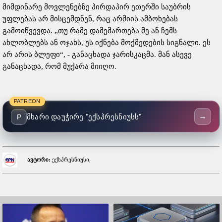
მიმდინარე მოვლენებზე პირდაპირ ეთერში საუბრის
უფლებას არ მისცემდნენ, რაც არმიის ამბოხებას
გამოიწვევდა. „თუ რამე დამემართება მე ან ჩემს
ახლობლებს ან ოჯახს, ეს იქნება მოქმედების სიგნალი. ეს
არ არის ბლეფი“, - განაცხადა ჯარისკაცმა. მან ასევე
განაცხადა, რომ მუქარა მიიღო.
PATREON
→
მხარი დაუჭირე "ექსპრესნიუსს"
P
ავტორი:
ექსპრესნიუსი,