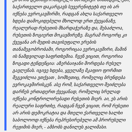
საქართველო დაკარგავს სუვერენიტეტს თუ ის არ
იქნება ევროკავშირში, რადგან ახლა საქართველო
ხდება დამოკიდებული მხოლოდ ერთ ქვეყანაზე,
რეალურად რუსეთის მხარდაჭერაზე და, შესაძლოა,
რუსეთის ზოგიერთ მოკავშირეზე. მაგრამ როგორც კი
ქვეყანა არ შედის თავისუფალი ერების
თანამეგობრობაში, როგორიცაა ევროკავშირი, მაშინ
ის ნამდვილად საფრთხეშია. ჩვენ ვიცით, როგორია
ზოგადი ტენდენცია: აზერბაიჯანი შორდება რუსულ
გავლენას. იგივე ხდება, ყველაზე მკაფიო ფორმით
შეგვიძლია ვთქვათ , სომხეთიც, რომელიც ბრუნდება
ევროკავშირისკენ. ასე რომ, საქართველო შეიძლება
დარჩეს ერთადერთ ქვეყანად, რომელიც სრულად
იქნება კონტროლირებადი რუსეთის მიერ. აი, ეს არის
რეალური საფრთხე, რადგან ჩვენ ვიცით, რომ რუსეთი
არ არის დემოკრატია და მთელი ქართველი ხალხი
საბოლოოდ იქნება რეპრესირებული ამ პრორუსული
რეჟიმის მიერ, - ამბობს დანილუს ჟალიმასი.