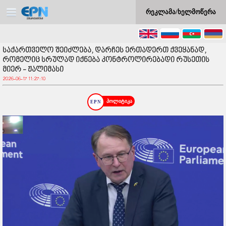
რეკლამა/ხელმოწერა
საქართველო შეიძლება, დარჩეს ერთადერთ ქვეყანად,
რომელიც სრულად იქნება კონტროლირებადი რუსეთის
მიერ - ჟალიმასი
2026-06-17 11:27:10
პოლიტიკა