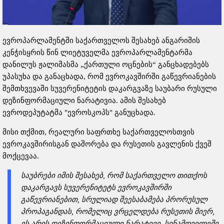
ევროპარლამენტში საქართველოს შესახებ ანგარიშის
კენჭისყრის წინ ლიეტუველმა ევროპარლამენტარმა
დანილუს ჟალიმასმა „ქართული ოცნების“ განცხადებებს
უპასუხა და განაცხადა, რომ ევროკავშირში გაწევრიანების
შემთხვევაში სუვერენიტეტის დაკარგვაზე საუბარი რუსული
დეზინფორმაციული ნარატივია. ამის შესახებ
ევროდეპუტატმა "ევროსკოპს" განუცხადა.
მისი თქმით, რეალური საფრთხე საქართველოსთვის
ევროკავშირისგან დაშორება და რუსეთის გავლენის ქვეშ
მოქცევაა.
საუბრები იმის შესახებ, რომ საქართველო თითქოს
დაკარგავს სუვერენიტეტს ევროკავშირში
გაწევრიანებით, სრულიად შეესაბამება პრორუსულ
პროპაგანდას, რომელიც ვრცელდება რუსეთის მიერ,
ეს არის დეზინფორმაციული ნარატივი. სინამდვილეში,