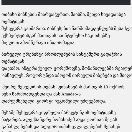
თიბისი ბიზნესის მხარდაჭერით, მაისში, შვიდი სხვადასხვა
თემატიკის
შეხვედრა გაიმართა. ბიზნესების წარმომადგენლებს შესაძ
ექსპერტებისგან მათთვის საინტერესო საკითხებზე
მიეღოთ ამომწურავი ინფორმაცია.
პირველი ტრენინგი პრობლემების სისტემური გადაჭრის
თემატიკას
დაეთმო. ინტერაქციულ ვორქშოფზე, მონაწილეებმა რეალურ
ისწავლეს, როგორ უნდა იპოვონ ძირეული მიზეზები და მიი
მეორე შეხვედრის თემას ფინანსების მართვის 10 ოქროს
წესი წარმოადგენდა და მას Amadeo-ს
დამფუძნებელი, გიორგი ჩუგოშვილი უძღვებოდა.
მესამე შეხვედრა ციფრული მარკეტინგის თემატიკაზე
ჩატარდა. ალექსანდრე ჩომახიძემ აუდიტორიას მეტას
განახლებების და ალგორითმის ცვლილებების შესახებ