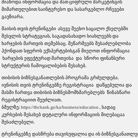
მიაწოდა ინფორმაცია და მათ ციფრული მარკეტინგის
მიმართულებით საინტერესო და სასარგებლო რჩევები
გაუზიარა.
მაისის თვის ტრენინგები ასევე შეეხო საცალო ქსელებში
შესვლის სტრატეგიას, საგადასახადო სიახლეებს და
ხარჯების მართვის თემებსაც. მეწარმეებს შესაძლებლობა
ჰქონდათ სფეროს ექსპერტებისგან მიეღოთ ინფორმაცია
ხარჯების ეფექტურად მართვისა და სწორი ფინანსური
სტრუქტურის ჩამოყალიბების შესახებ.
თიბისის ბიზნესგანათლების პროგრამა გრძელდება.
ივნისის თვის ტრენინგებზე რეგისტრაცია დაწყებულია და
მასში ჩართვა თიბისის ბიზნესმომხმარებლებს წინასწარი
რეგისტრაციით შეუძლიათ,
ბმულზე:
https://tbcbank.ge/ka/business/education
, სადაც
კურსების შესახებ დეტალური ინფორმაციის მიღებაცაა
შესაძლებელი.
ტრენინგებზე დასწრება თავისუფალია და ის ბიზნესგანათლ