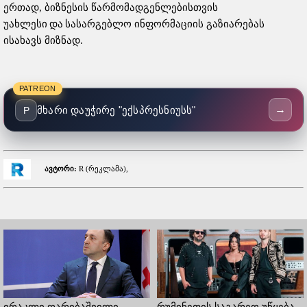
ერთად, ბიზნესის წარმომადგენლებისთვის
უახლესი და სასარგებლო ინფორმაციის გაზიარებას
ისახავს მიზნად.
PATREON
→
მხარი დაუჭირე "ექსპრესნიუსს"
P
ავტორი:
R (რეკლამა),