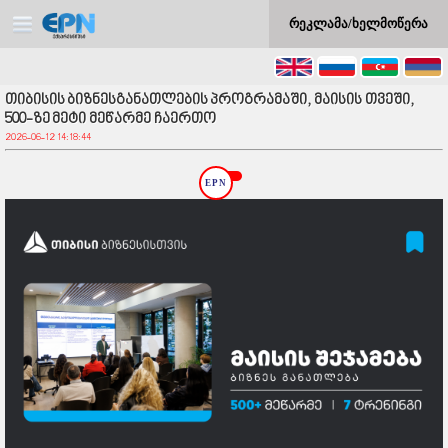
რეკლამა/ხელმოწერა
თიბისის ბიზნესგანათლების პროგრამაში, მაისის თვეში,
500-ზე მეტი მეწარმე ჩაერთო
2026-06-12 14:18:44