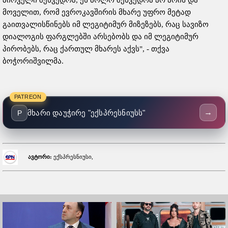
პირველი შეხვედრა, ეს ბოლო შეხვედრა არ არის და
მოველით, რომ ევროკავშირის მხარე უფრო მეტად
გაითვალისწინებს იმ ლეგიტიმურ მიზეზებს, რაც სავიზო
დიალოგის ფარგლებში არსებობს და იმ ლეგიტიმურ
პირობებს, რაც ქართულ მხარეს აქვს", - თქვა
ბოჭორიშვილმა.
PATREON
→
მხარი დაუჭირე "ექსპრესნიუსს"
P
ავტორი:
ექსპრესნიუსი,