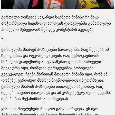
ქართული ოცნების საგარეო საქმეთა მინისტრი მაკა
ბოჭორშვილი სავიზო დიალოგის ფარგლებში გამართული
პირველი შეხვედრის შემდეგ კომენტარს აკეთებს.
"
ქართულმა მხარემ პოზიციები წარადგინა. რაც შეეხება იმ
წუხილებსა და რეკომენდაციებს, რაც ევროკავშირის
მხრიდან დაფიქსირდა - ეს სამუშაო დონეზე პირველი
შეხვედრა იყო, რომლის ფარგლებშიც პოზიციები
გავცვალეთ. ჩვენი მხრიდან მთავარი მიზანი იყო, რომ ამ
დონეზე, ევროპულ მხარეს მიეწოდებოდა ინფორმაცია,
ქართული მხარის პოზიციები თითოეულ საკითხზე, რაც
შეეხება სავიზო დიალოგს და ამ კონკრეტულ შემთხვევაში,
შეჩერების მექანიზმის ამოქმედებას.
ვნახოთ, მოვლენები როგორ განვითარდება. ეს იყო