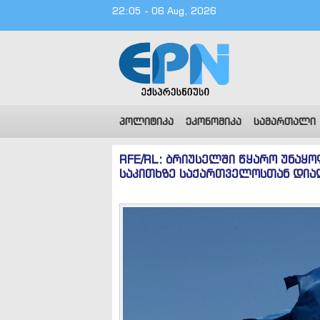
22:05 - 06 Aug, 2026
პოლიტიკა
ეკონომიკა
სამართალი
RFE/RL: ბრიუსელში წყარო უნაყო
საკითხზე საქართველოსთან დი