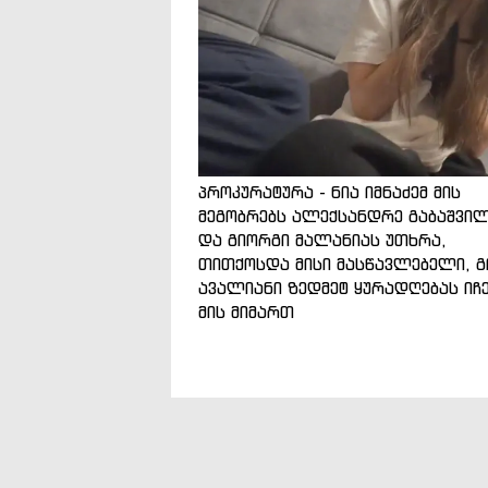
პროკურატურა - ნია იმნაძემ მის
მეგობრებს ალექსანდრე გაბაშვი
და გიორგი მალანიას უთხრა,
თითქოსდა მისი მასწავლებელი, გ
ავალიანი ზედმეტ ყურადღებას იჩ
მის მიმართ