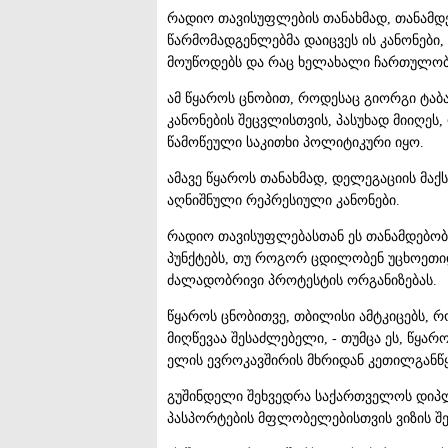
რადიო თავისუფლების თანახმად, თანამდ
წარმომადგენლებმა დაიცვეს ის კანონები, 
მოუწოდებს და რაც ხელახალი ჩართულობ
ამ წყაროს ცნობით, როდესაც გიორგი ტაბატ
კანონების შეცვლისთვის, პასუხად მიიღეს
წამოწეული საკითხი პოლიტიკური იყო.
ამავე წყაროს თანახმად, დელეგაციის მაქს
აღნიშნული რეპრესიული კანონები.
რადიო თავისუფლებასთან ეს თანამდებობი
პუნქტებს, თუ როგორ ცდილობენ უცხოეთი
ძალადობრივი პროტესტის ორგანიზებას.
წყაროს ცნობითვე, თბილისი ამტკიცებს, რ
მიღწევაა შესაძლებელი, - თუმცა ეს, წყარ
ელის ევროკავშირის მხრიდან კეთილგანწყ
გუშინდელი შეხვედრა საქართველოს დიპ
პასპორტების მფლობელებისთვის ვიზის შეჩ