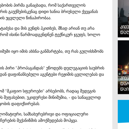
ებობის პირმა განაცხადა, რომ საქართველოს
რის გაუქმებისკენაც დიდი ხანია ბრიუსელი ქვეყანას
ის უცვლელი წინაპირობაა.
კიე
აძესა და მის გუნდს ჰკითხეს, მზად არიან თუ არა
დაღ
, რომ ისინი წარმოადგენდნენ ტექნიკურ ჯგუფს, ხოლო
იმუმი იყო იმის ახსნა-განმარტება, თუ რას გულისხმობს
ს პირი "პროპაგანდას" უწოდებს დელეგაციის საუბრის
დან დაფინანსებული აგენტები რეჟიმის ცვლილებას და
კიე
დარ
დაი
ომ "მკაფიო სფეროები" არსებობს, რადაც შედეგის
ოს შეფასებით, უკიდურესი მინიმუმია, - და სანაცვლოდ
ობის დაფიქსირებას.
ლომატიური, სამსახურებრივი და ოფიციალური
ერების მექანიზმის ამოქმედებას მოჰყვა.