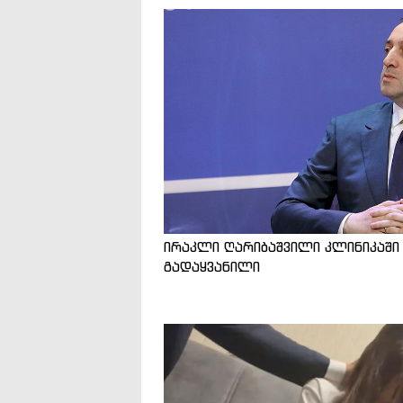
ირაკლი ღარიბაშვილი კლინიკაში
გადაყვანილი