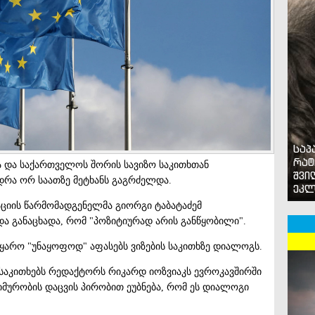
საპ
რატ
სა და საქართველოს შორის სავიზო საკითხთან
შვი
ედრა ორ საათზე მეტხანს გაგრძელდა.
ეკლ
ციის წარმომადგენელმა გიორგი ტაბატაძემ
და განაცხადა, რომ "პოზიტიურად არის განწყობილი".
 წყარო "უნაყოფოდ" აფასებს ვიზების საკითხზე დიალოგს.
საკითხებს რედაქტორს რიკარდ იოზვიაკს ევროკავშირში
იმურობის დაცვის პირობით ეუბნება, რომ ეს დიალოგი