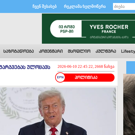
ჩვენ შესახებ
რეკლამა/ხელმოწერა
საზოგადოება
კომენტარი
მსოფლიო
კულტურა
Lifesty
ამარჯვებას ულოცავს
2026-06-10 22:45:22, 2668 ნახვა
პოლიტიკა