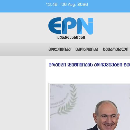
13:48 - 06 Aug, 2026
პოლიტიკა
ეკონომიკა
სამართალი
ტრამპი ფაშინიანს არჩევნებში გ