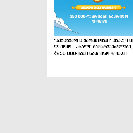
"საგანძურის მარათონში" ახალი თ
დაიწყო - ახალი გამარჯვებულები,
₾250 000-იანი საპრიზო ფონდი