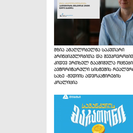
მზია ამაღლობელმა საკუთარი
პრინციპულობითა და შეუპოვრობი
კიდევ ერთხელ გააშიშვლა ოცნები
ავტორიტარული სისტემის რეალურ
სახე -მედიის ადვოკატირების
კოალიცია