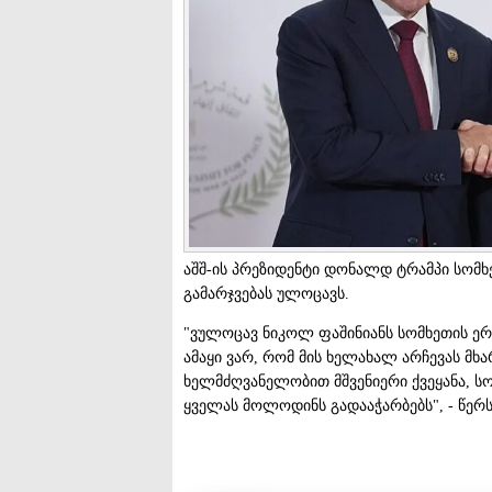
აშშ-ის პრეზიდენტი დონალდ ტრამპი სომხ
გამარჯვებას ულოცავს.
"ვულოცავ ნიკოლ ფაშინიანს სომხეთის ერო
ამაყი ვარ, რომ მის ხელახალ არჩევას მხარ
ხელმძღვანელობით მშვენიერი ქვეყანა, სო
ყველას მოლოდინს გადააჭარბებს", - წერს ი