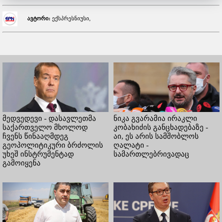
ავტორი:
ექსპრესნიუსი,
მედვედევი - დასავლეთმა
ნიკა გვარამია ირაკლი
საქართველო მხოლოდ
კობახიძის განცხადებაზე -
ჩვენს წინააღმდეგ
აი, ეს არის სამშობლოს
გეოპოლიტიკური ბრძოლის
ღალატი -
უხეშ ინსტრუმენტად
სამართლებრივადაც
გამოიყენა