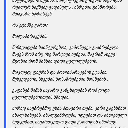
ინტერესების შექმნა, პოლიტიკური კინკლაობებიდან
რეალურ საქმეზე გადასვლა , ისრების გასწორება
მთავარი მტრისკენ.
რა ეტაპზე ვართ?
მოლაპარაკების.
წინადადება საინტერესოა, გამოწვევა გააზრებული
მაქვს რომ არც ისე მარტივი იქნება, მაგრამ ასევე
მგონია რომ შანსია დიდი ცვლილებების.
მოკლედ, ფიქრის და მოლაპარაკების ეტაპია.
შეხვედების, სხვების მოსაზრებების მოსმენის…
ვაფასებ მიშას საჯარო განცხადებას რომ დიდი
ცვლილებებისთვის მზადაა.
პირად საუბრებშიც ესაა მთავარი თემა. კარი გაეხსნათ
ახალ სახეებს, ახალგაზრდებს, იდეებით და ახლებული
ხედვებით, საქართველო დიდი ჭაობიდან სწორედ