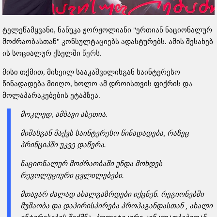
ტელეწამყვანი, ნანუკა ჟორჟოლიანი "ერთიან ნაციონალურ
მოძრაობასთან" კონსულტაციებს ადასტურებს. ამის შესახებ
ის სოციალურ ქსელში
წერს
.
მისი თქმით, მიხეილ სააკაშვილისგან საინტერესო
წინადადება მიიღო, ხოლო ამ დროისთვის ფიქრის და
მოლაპარაკებების ეტაპზეა.
მოკლედ, ამბავი ასეთია.
მიშასგან მაქვს საინტერესო წინადადება, რაზეც
პრინციპში უკვე დაწერა.
ნაციონალურ მოძრაობაში უნდა მოხდეს
რევოლუციური ცვლილებები.
მთავარ ძალად ახალგაზრდები იქცნენ. რეგიონებში
მუშაობა და დაპირისპირება პროპაგანდასთან , ახალი