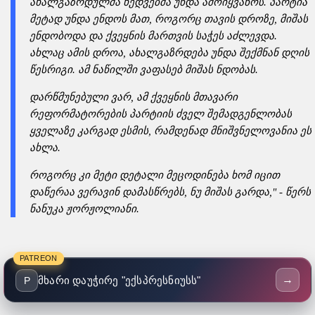
ახალგაზრდულმა ხედვებმა უნდა ამოიყვანოს. პარტია
მეტად უნდა ენდოს მათ, როგორც თავის დროზე, მიშას
ენდობოდა და ქვეყნის მართვის საჭეს აძლევდა.
ახლაც ამის დროა, ახალგაზრდება უნდა შექმნან დღის
წესრიგი. ამ ნაწილში ვაფასებ მიშას ნდობას.
დარწმუნებული ვარ, ამ ქვეყნის მთავარი
რეფორმატორების პარტიის ძველ შემადგენლობას
ყველაზე კარგად ესმის, რამდენად მნიშვნელოვანია ეს
ახლა.
როგორც კი მეტი დეტალი მეცოდინება ხომ იცით
დაწერაა ვერავინ დამასწრებს, ნუ მიშას გარდა," - წერს
ნანუკა ჟორჟოლიანი.
PATREON
→
მხარი დაუჭირე "ექსპრესნიუსს"
P