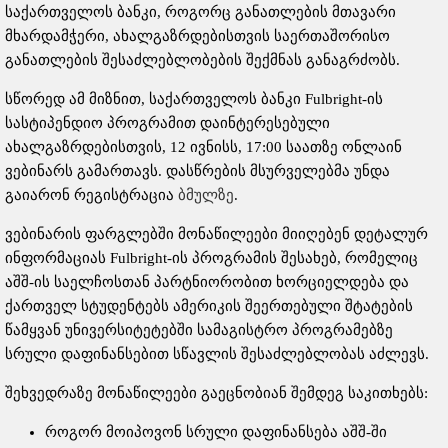
საქართველოს ბანკი, როგორც განათლების მთავარი
მხარდამჭერი, ახალგაზრდებისთვის საერთაშორისო
განათლების შესაძლებლობების შექმნას განაგრძობს.
სწორედ ამ მიზნით, საქართველოს ბანკი Fulbright-ის
სასტიპენდიო პროგრამით დაინტერესებული
ახალგაზრდებისთვის, 12 ივნისს, 17:00 საათზე ონლაინ
ვებინარს გამართავს. დასწრების მსურველებმა უნდა
გაიარონ რეგისტრაცია
ბმულზე
.
ვებინარის ფარგლებში მონაწილეები მიიღებენ დეტალურ
ინფორმაციას Fulbright-ის პროგრამის შესახებ, რომელიც
აშშ-ის საელჩოსთან პარტნიორობით ხორციელდება და
ქართველ სტუდენტებს ამერიკის შეერთებული შტატების
წამყვან უნივერსიტეტებში სამაგისტრო პროგრამებზე
სრული დაფინანსებით სწავლის შესაძლებლობას აძლევს.
შეხვედრაზე მონაწილეები გაეცნობიან შემდეგ საკითხებს:
როგორ მოიპოვონ სრული დაფინანსება აშშ-ში