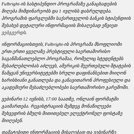
Fulbright-ის სასტიპენდიო პროგრამაზე განაცხადების
მიღება მიმდინარეობს და 1 ივლისს დასრულდება.
პროგრამის ფარგლებში საქართველოს ბანკის სტიპენდიის
შესახებ დეტალური ინფორმაციის მისაღებად ეწვიეთ
ვებგვერდს
.
ინფორმაციისთვის, Fulbright-ის პროგრამა მსოფლიოში
ერთ-ერთი ყველაზე პრესტიჟული საერთაშორისო
საგანმანათლებლო პროგრამაა, რომელიც სტუდენტებს
შესაძლებლობას აძლევს, ამერიკის შეერთებული შტატების
წამყვან უნივერსიტეტებში სრული დაფინანსებით მიიღონ
ხარისხიანი განათლება და განავითარონ პროფესიული და
აკადემიური შესაძლებლობები საერთაშორისო გარემოში.
ვებინარი 12 ივნისს, 17:00 საათზე, ონლაინ ფორმატში
გაიმართება. რეგისტრაციის შემდეგ მონაწილეები
შეხვედრის ბმულს მითითებულ ელექტრონულ ფოსტაზე
მიიღებენ.
დამატებითი ინფორმაციის მისაღებად და ვებინარზე