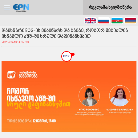
რეკლამა/ხელმოწერა
დაესწარი BOG-ის ვებინარს და გაიგე, როგორ შეგიძლია
ისწავლო აშშ-ში სრული დაფინანსებით
2026-06-10 14:02:20