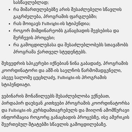
სასწავლებლად;
რა მიმართულებებზე არის შესაძლებელი სწავლის
გაგრძელება, პროგრამის ფარგლებში;
რას მოიცავს Fulbright-ის სტიპენდია;
როგორ მიმდინარეობს განაცხადის შევსებისა და
შერჩევის პროცესი;
რა გამოცდილებასა და შესაძლებლობებს სთავაზობს
პროგრამა ქართველ სტუდენტებს.
შეხვედრის სპიკერები იქნებიან ნინა გაბადაძე, პროგრამის
კოორდინატორი და აშშ-ის საელჩოს წარმომადგენელი,
ასევე სალომე ცეცხლაძე, Fulbright-ის პროგრამის
სტიპენდიატი.
ვებინარის მონაწილეებს შესაძლებლობა ექნებათ,
პირდაპირ დაუსვან კითხვები პროგრამის კოორდინატორსა
და Fulbright-ის კურსდამთავრებულს და მიიღონ ამომწურავი
ინფორმაცია როგორც განაცხადის პროცესზე, ისე ამერიკის
შეერთებულ შტატებში სწავლის გამოცდილებაზე.