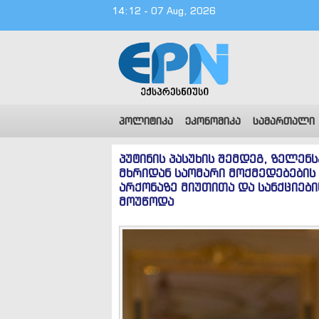
14:12 - 07 Aug, 2026
პოლიტიკა
ეკონომიკა
სამართალი
პუტინის პასუხის შემდეგ, ზელენ
მხრიდან საომარი მოქმედებების
არქონაზე მიუთითა და სანქციები
მოუწოდა