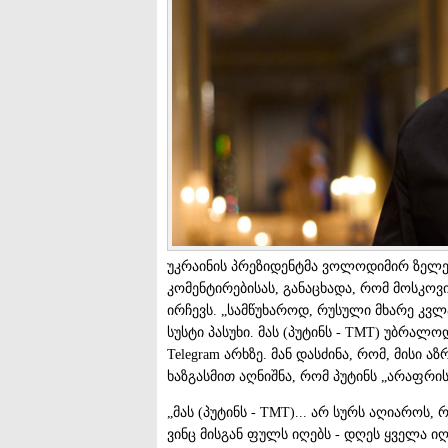
უკრაინის პრეზიდენტმა ვოლოდიმირ ზელენ
კომენტირებისას, განაცხადა, რომ მოსკოვ
ირჩევს. „სამწუხაროდ, რუსული მხარე კვლ
სუსტი პასუხი. მას (პუტინს - TMT) უბრალ
Telegram არხზე. მან დასძინა, რომ, მისი 
ხაზგასმით აღნიშნა, რომ პუტინს „არაფრის
„მას (პუტინს - TMT)... არ სურს აღიაროს,
ვინც მისგან ფულს იღებს - დღეს ყველა ი