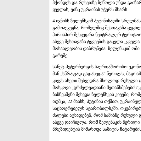
ჰქონდეს და რუსეთზე ზეწოლა უნდა გაიზა
ყველას, ვინც უკრაინას უჭერს მხარს.
4 ივნისს ზელენსკიმ პუტინისადმი სრულმა
გამოაქვეყნა, რომელშიც შესთავაზა ცეცხლ
პირისპირ შეხვედრა ნეიტრალურ ტერიტორია
ასევე შესთავაზა ტყვეების გაცვლა „ყველ
მოსახლეობის დაბრუნება. ზელენსკიმ ომი 
გარეშე.
სანქტ-პეტერბურგის საერთაშორისო ეკონო
მან „სწრაფად გადახედა“ წერილს, მაგრამ 
კიევს ასეთი შეხვედრა მხოლოდ რუსული ჯ
მოსკოვი „გრძელვადიანი შეთანხმებების“კე
ბიზნესმენი შეხვდა ზელენსკის კიევში, რ
თუმცა, 22 მაისს, პუტინის თქმით, უკრაინ
საცხოვრებელს სტარობილსკში, ოკუპირებ
ძალები აცხადებენ, რომ სამიზნე რუსული დ
ასევე დაიჩივლა, რომ ზელენსკის წერილი 
პრეზიდენტის მიმართვა სამიტის ჩატარებ