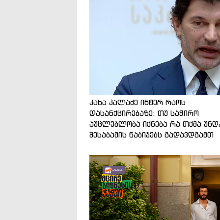
კახა კალაძე ინტერ რაოს
დასანქცირებაზე: თუ საჭირო
აუცლებლობა იქნება რა თქმა უნდ
შესაბამის ნაბიჯებს გადავდგამთ