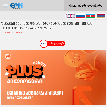
რეკლამა/ხელმოწერა
შეიძინე აქციები და კრიპტო აქტივები BOG-ში - მიიღე
1,000,000 PLUS ქულა საჩუქრად
2026-06-03 17:02:24
საზოგადოება