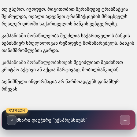
თუ გსურთ, იცოდეთ, რიგითობით მერამდენე ტრანზაქცია
შესრულდა, თვალი ადევნეთ ტრანზაქციების მრიცხველს
რეალურ დროში საქართველოს ბანკის ვებგვერდზე.
კამპანიაში მონაწილეობა შეუძლია საქართველოს ბანკის
ნებისმიერ სრულწლოვან რეზიდენტ მომხმარებელს, ბანკის
თანამშრომლების გარდა.
კამპანიაში მონაწილეობისთვის
შეგიძლიათ შეიძინოთ
კრიტპო აქტივი ან აქცია მარტივად, მობილბანკიდან.
აღნიშნული ინფორმაცია არ წარმოადგენს ფინანსურ
რჩევას.
PATREON
→
მხარი დაუჭირე "ექსპრესნიუსს"
P