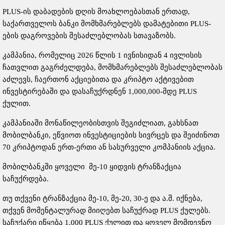
PLUS-ის დაბადების დღის მოახლოებასთან ერთად,
საქართველოს ბანკი მომხმარებლებს დამატებითი PLUS-
ების დაგროვების შესაძლებლობას სთავაზობს.
კამპანია, რომელიც 2026 წლის 1 ივნისიდან 4 ივლისის
ჩათვლით გაგრძელდება, მომხმარებლებს შესაძლებლობას
აძლევს, ჩაერთონ აქციებითა და კრიპტო აქტივებით
ინვესტირებაში და დასაჩუქრდნენ 1,000,000-მდე PLUS
ქულით.
კამპანიაში მონაწილეობისთვის შეგიძლიათ, გახსნათ
მობილბანკი, ეწვიოთ ინვესტიციების სივრცეს და შეიძინოთ
70 კრიპტოდან ერთ-ერთი ან სასურველი კომპანიის აქცია.
მობილბანკში ყოველი მე-10 ყიდვის ტრანზაქცია
საჩუქრდება.
თუ თქვენი ტრანზაქცია მე-10, მე-20, 30-ე და ა.შ. იქნება,
თქვენ მომენტალურად მიიღებთ საჩუქრად PLUS ქულებს.
საჩუქარი იწყება 1,000 PLUS ქულით და ყოველ მომდევნო