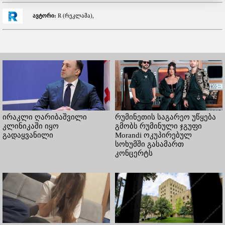
ავტორი:
R (რეკლამა),
ირაკლი ღარიბაშვილი
რუმინეთის საგარეო უწყება
კლინიკაში იყო
გმობს რუმინული ჯგუფი
გადაყვანილი
Morandi ოკუპირებულ
სოხუმში გასამართ
კონცერტს