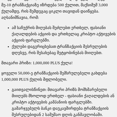
მე-10 ტრანზაქციაზე იზრდება 500 ქულით, მაქსიმუმ 3,000
ქულამდე, რის შემდეგაც ციკლი თავიდან დაიწყება.
აღსანიშნავია, რომ:
ამ საჩუქრის მიღებას შეძლებთ ერთხელ, ფასიანი
ქაღალდების აქციის და ერთხელაც კრიპტო აქტივების
აქციის ფარგლებში.
ქულები დაგერიცხებათ ტრანზაქციის შესრულების
დღესვე, რის შესახებაც შეტყობინებას მიიღებთ.
მთავარი პრიზი: 1,000,000 PLUS ქულა!
ყოველი 50,000-ე ტრანზაქციის შემსრულებელი გახდება
1,000,000 PLUS ქულის მფლობელი.
გაითვალისწინეთ: მთავარი პრიზს მომხმარებელი
მიიღებს მხოლოდ ერთხელ - ფასიანი ქაღალდების ან
კრიპტო აქტივების კამპანიის ფარგლებში.
გამარჯვებულს ბანკი დაუკავშირდება ტრანზაქციის
შესრულებიდან 2 სამუშაო დღის განმავლობაში.