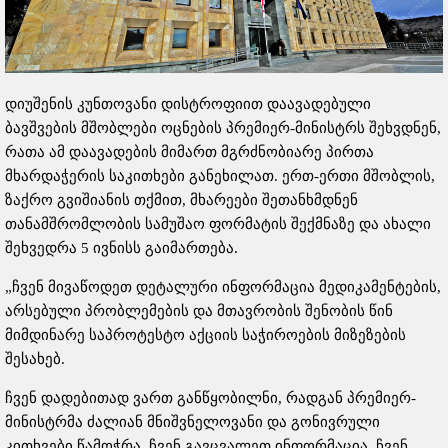
დიუშენის კუნთოვანი დისტროფიით დაავადებული
ბავშვების მშობლები ოცნების პრემიერ-მინისტრს შეხვდნენ,
რათა ამ დაავადების მიმართ მგრძნობიარე პირთა
მხარდაჭერის საკითხები განეხილათ. ერთ-ერთი მშობლის,
ზაქრო გვიშიანის თქმით, მხარეები შეთანხმდნენ
თანამშრომლობის სამუშაო ფორმატის შექმნაზე და ახალი
შეხვედრა 5 ივნისს გაიმართება.
„ჩვენ მივაწოდეთ დეტალური ინფორმაცია მედიკამენტების,
არსებული პრობლემების და მთავრობის შენობის წინ
მიმდინარე საპროტესტო აქციის საჭიროების მიზეზების
შესახებ.
ჩვენ დადებითად ვართ განწყობილნი, რადგან პრემიერ-
მინისტრმა ძალიან მნიშვნელოვანი და გონივრული
კითხვები წამოჭრა. ჩვენ გავცვალეთ ინფორმაცია. ჩვენ