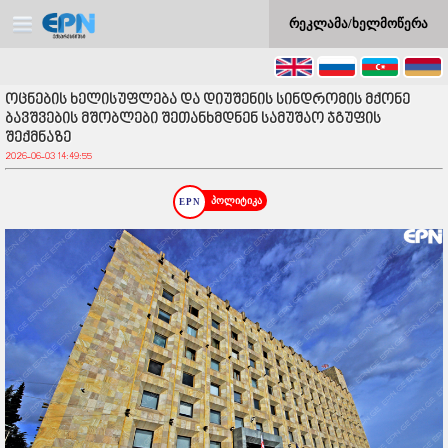
რეკლამა/ხელმოწერა
ოცნების ხელისუფლება და დიუშენის სინდრომის მქონე
ბავშვების მშობლები შეთანხმდნენ სამუშაო ჯგუფის
შექმნაზე
2026-06-03 14:49:55
პოლიტიკა