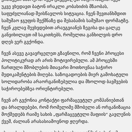
უკვე ვხედავთ ბატონ ირაკლი კობახიძის მზაობას,
საფუძვლიანად შეისწავლოს სიტუაცია. ჩვენ შევთანხმდით
სამუშაო ჯგუფის შექმნაზე და შესაბამის სამუშაო ფორმატზე.
ჩვენ კვლავ შევხვდებით არაუგვიანეს ზეგისა და ცალკე
განვიხილავთ იმ საკითხებს, რომელთა განხილვის დრო
დღეს ვერ გვქონდა.
ჩვენ ასევე გავავრცელეთ გზავნილი, რომ ჩვენი პროცესი
პოლიტიკურად არ არის მოტივირებული. ამ პროცესში
ჩართული მშობლების მთავარი მოთხოვნაა საჭირო
მედიკამენტების მიღება. საზოგადოების მიერ გამოხატული
სოლიდარობა არაორგანიზებულია და მხოლოდ ბავშვების
საჭიროებებზეა ორიენტირებული.
ჩვენ არ გვქონია კონტაქტი ფარმაცევტულ კომპანიებთან
და ბრალდებები, რომ რომელიმე მშობელი ან ორგანიზაცია
მოქმედებს რაიმე სახის „ფარმაცევტული მაფიის“ გავლენის
ქვეშ, ძალიან არასასიამოვნოდ ჟღერდა.