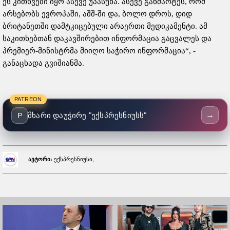
ეს კითხვები იყო ასევე უპასუხა. ასევე განმარტეს, რომ
არსებობს ევროპაში, აშშ-ში და, ბოლო დროს, დიდ
ბრიტანეთში დამტკიცებული არაერთი მედიკამენტი. ამ
საკითხებთან დაკავშირებით ინფორმაცია გაცვალეს და
პრემიერ-მინისტრმა მიიღო საჭირო ინფორმაცია“, -
განაცხადა გვიშიანმა.
PATREON
→
მხარი დაუჭირე "ექსპრესნიუსს"
P
ავტორი:
ექსპრესნიუსი,