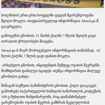
ბოლნისის ერთ-ერთ სოფელში დედამ მცირეწლოვანი
შვილი მოკლა. თავდაპირველად ინფორმაცია Aktual.ge-მ
გაავრცელა.
გამოცემის ცნობით, 31 მაისს ქალმა 7 წლის შვილს ცივი
იარაღით ჭრილობები მიაყენა.
Aktual.ge-ს მიერ მოპოვებული ინფორმაციის თანახმად, 42
წლის ქალმა 7 წლის ვაჟი დანით მოკლა.
არსებული ცნობით, ინციდენტის შემდეგ ოჯახის წევრებმა
მომხდარის დამალვა სცადეს, თუმცა ინფორმაცია მალევე
ცნობილი გახდა.
შინაგან საქმეთა სამინისტროს ცნობით, ქალი დააკავეს,
გამოძიება საქართველოს სისხლის სამართლის კოდექსის
109-ე მუხლით მიმდინარეობს, რაც დამამძიმებელ
გარემოებაში ოჯახის წევრის განზრახ მკვლელობას