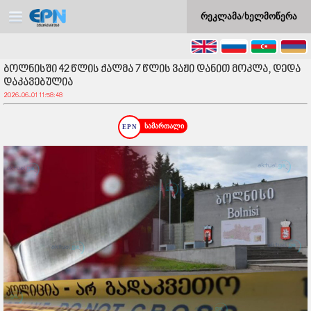
რეკლამა/ხელმოწერა
ბოლნისში 42 წლის ქალმა 7 წლის ვაჟი დანით მოკლა, დედა
დაკავებულია
2026-06-01 11:58:48
სამართალი