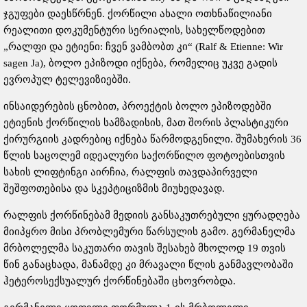
ჯგუფები დაესწრნენ. ქორწილი ახალი ოთხნაწილიანი
რეალითი დოკუმენტური სერიალის, სახელწოდებით
„რალფი და ეტიენი: ჩვენ ვამბობთ კი“ (Ralf & Etienne: Wir
sagen Ja), ბოლო ეპიზოდი იქნება, რომელიც უკვე გადის
ევროპულ ტელევიზიებში.
ინსაიდერების ცნობით, პროექტის ბოლო ეპიზოდებში
ეტიენის ქორწილის სამზადისის, მათ შორის პლასტიკური
ქირურგიის კადრებიც იქნება წარმოდგენილი. შუმახერის 36
წლის საცოლემ იდეალური საქორწილო ფოტოებისთვის
სახის ლიფტინგი აირჩია, რალფის თავდაპირველი
შეშფოთებისა და სკეპტიციზმის მიუხედავად.
რალფის ქორწინებამ მედიის განსაკუთრებული ყურადღება
მიიპყრო მისი პრობლემური წარსულის გამო. გერმანელმა
მრბოლელმა საკუთარი თავის შესახებ მხოლოდ 19 თვის
წინ განაცხადა, მანამდე კი მრავალი წლის განმავლობაში
ჰეტეროსექსუალურ ქორწინებაში ცხოვრობდა.