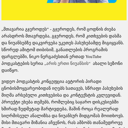
„მთავარია გჯეროდეს“ - გჯეროდეს, რომ ცოდნის ძიება
არასდროს მთავრდება, გჯეროდეს, რომ კითხვების დასმა
და ნიუანსებზე დაკვირვება უკეთეს პასუხებამდე მიგიყვანს.
სწორედ ამიტომ თიბისიმ, განათლების პროგრამის
ფარგლებში, ნიკო ნერგაძესთან ერთად YouTube
პოდკასტების სერია
„არის ერთი ნიუანსის“
ახალი სეზონი
დაიწყო.
ვიდეო პოდკასტის კონცეფცია ავტორის პირადი
ცნობისმოყვარეობიდან იღებს სათავეს, სწრაფი პასუხების
მიღმა არსებული კითხვებისა და კონტექსტის კვლევიდან.
პროექტი ეხება თემებს, რომლებიც საჯარო დისკუსიებში
ხშირად ზედმეტად მარტივდება, მაშინ როცა რეალურად
სიღრმისეულ ანალიზსა და ნიუანსურ მიდგომას მოითხოვს.
მისი მთავარი მიზანია აჩვენოს, რას ამბობს თანამედროვე