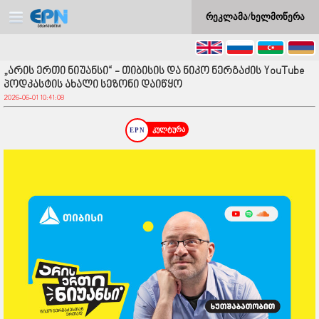
რეკლამა/ხელმოწერა
„არის ერთი ნიუანსი“ - თიბისის და ნიკო ნერგაძის YouTube
პოდკასტის ახალი სეზონი დაიწყო
2026-06-01 10:41:08
კულტურა