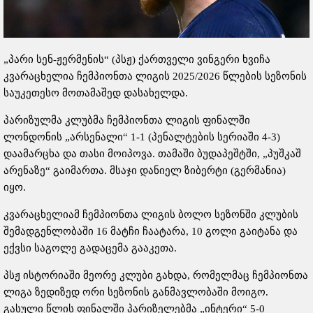
„პარი სენ-ჟერმენის“ (პსჟ) ქართველი ვინგერი ხვიჩა
კვარაცხელია ჩემპიონთა ლიგის 2025/2026 წლების სეზონის
საუკეთესო მოთამაშედ დასახელდა.
პარიზულმა კლუბმა ჩემპიონთა ლიგის ფინალში
ლონდონის „არსენალი“ 1-1 (პენალტების სერიაში 4-3)
დაამარცხა და თასი მოიპოვა. თამაში ბუდაპეშტში, „პუშკაშ
არენაზე“ გაიმართა. მსაჯი დანიელ ზიბერტი (გერმანია)
იყო.
კვარაცხელიამ ჩემპიონთა ლიგის ბოლო სეზონში კლუბის
შემადგენლობაში 16 მატჩი ჩაატარა, 10 გოლი გაიტანა და
ექვსი საგოლე გადაცემა გააკეთა.
პსჟ ისტორიაში მეორე კლუბი გახდა, რომელმაც ჩემპიონთა
ლიგა ზედიზედ ორი სეზონის განმავლობაში მოიგო.
გასული წლის ფინალში პარიზელებმა „ინტერი“ 5-0