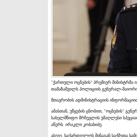
"ქართული ოცნების" პრემიერ მინისტრმა ი
თამაზაშვილს პოლიციის გენერალ-მაიორის
მთავრობის ადმინისტრაციის ინფორმაციით
ამასთან, უწყების ცნობით, "ოცნების" გე
სახელმწიფო მრჩევლის უმაღლესი სპეციალ
აწერს ირაკლი კობახიძე.
ასევე, საქართველოს შინაგან საქმეთა ს