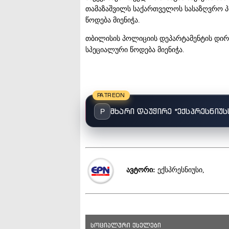
თამაზაშვილს საქართველოს სასაზღვრო 
წოდება მიენიჭა.
თბილისის პოლიციის დეპარტამენტის დირე
სპეციალური წოდება მიენიჭა.
PATREON
მხარი დაუჭირე "ექსპრესნიუს
P
ავტორი:
ექსპრესნიუსი,
სოციალური ქსელები