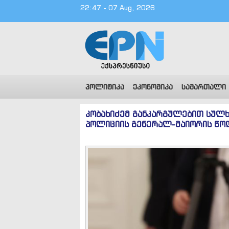
22:47 - 07 Aug, 2026
პოლიტიკა
ეკონომიკა
სამართალი
კობახიძემ განკარგულებით სულხ
პოლიციის გენერალ-მაიორის წოდ