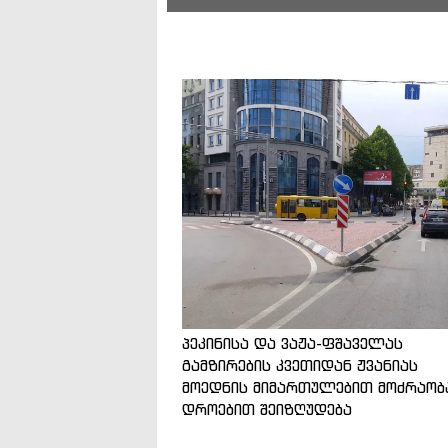
პეკინისა და ვაჟა-ფშაველას
გამზირების კვეთიდან ჟვანიას
მოედნის მიმართულებით მოძრაობ
დროებით შეიზღუდება