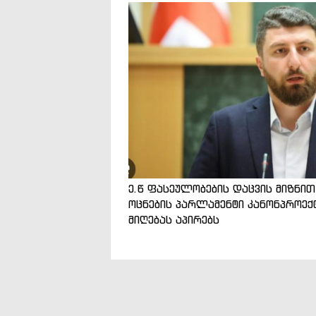
ე.წ ფასეულობების დაცვის მიზნით
ოცნების პარლამენტი კანონპროექ
მიღებას აპირებს