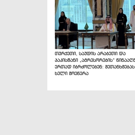
თურქეთი, საუდის არაბეთი და
პაკისტანი „აგრესორების“ წინააღ
ერთად იბრძოლებენ: შეთანხმებას
ხელი მოეწერა