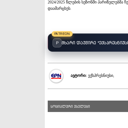
2024/2025 წლების სეზონში პარიზელებმა ჩ
დაამარცხეს.
PATREON
მხარი დაუჭირე "ექსპრესნიუს
P
ავტორი:
ექსპრესნიუსი,
სოციალური ქსელები