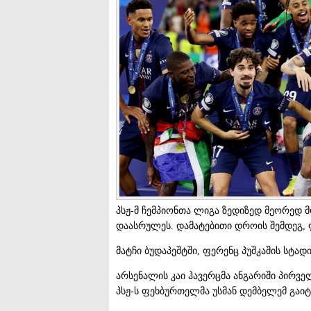
პსჟ-მ ჩემპიონთა ლიგა ზედიზედ მეორედ მ
დაასრულეს. დამატებითი დროის შემდეგ, 
მატჩი ბუდაპეშტში, ფერენც პუშკაშის სტად
არსენალის კაი ჰავერცმა ანგარიში პირვე
პსჟ-ს ფეხბურთელმა უსმან დემბელემ გაიტ