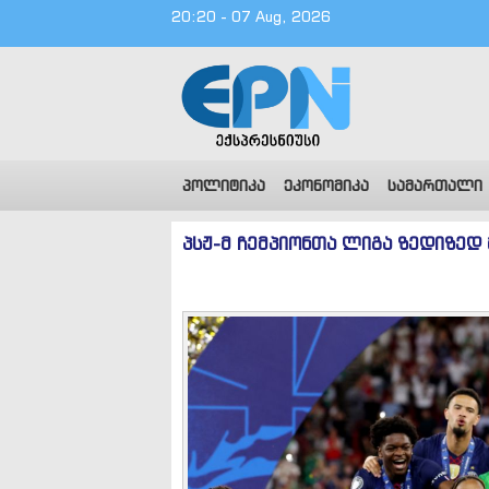
20:20 - 07 Aug, 2026
პოლიტიკა
ეკონომიკა
სამართალი
პსჟ-მ ჩემპიონთა ლიგა ზედიზედ