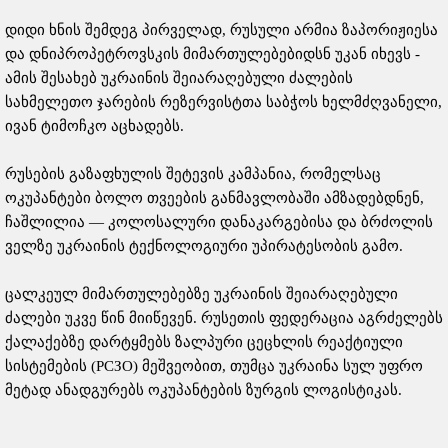
დიდი ხნის შემდეგ პირველად, რუსული არმია ზაპორიჟიესა
და დნიპროპეტროვსკის მიმართულებებიდსნ უკან იხევს -
ამის შესახებ უკრაინის შეიარაღებული ძალების
სახმელეთო ჯარების რეზერვისტთა საბჭოს ხელმძღვანელი,
ივან ტიმოჩკო აცხადებს.
რუსების გაზაფხულის შეტევის კამპანია, რომელსაც
ოკუპანტები ბოლო თვეების განმავლობაში ამზადებდნენ,
ჩაშლილია — კოლოსალური დანაკარგებისა და ბრძოლის
ველზე უკრაინის ტექნოლოგიური უპირატესობის გამო.
ცალკეულ მიმართულებებზე უკრაინის შეიარაღებული
ძალები უკვე წინ მიიწევენ. რუსეთის ფედერაცია აგრძელებს
ქალაქებზე დარტყმებს ზალპური ცეცხლის რეაქტიული
სისტემების (РСЗО) მეშვეობით, თუმცა უკრაინა სულ უფრო
მეტად ანადგურებს ოკუპანტების ზურგის ლოგისტიკას.