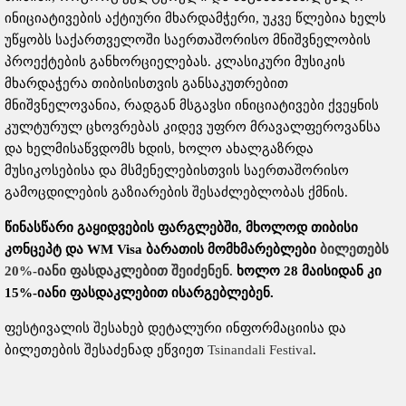
ინიციატივების აქტიური მხარდამჭერი, უკვე წლებია ხელს
უწყობს საქართველოში საერთაშორისო მნიშვნელობის
პროექტების განხორციელებას. კლასიკური მუსიკის
მხარდაჭერა თიბისისთვის განსაკუთრებით
მნიშვნელოვანია, რადგან მსგავსი ინიციატივები ქვეყნის
კულტურულ ცხოვრებას კიდევ უფრო მრავალფეროვანსა
და ხელმისაწვდომს ხდის, ხოლო ახალგაზრდა
მუსიკოსებისა და მსმენელებისთვის საერთაშორისო
გამოცდილების გაზიარების შესაძლებლობას ქმნის.
წინასწარი გაყიდვების ფარგლებში, მხოლოდ თიბისი
კონცეპტ და WM Visa ბარათის მომხმარებლები
ბილეთებს
20%-იანი ფასდაკლებით შეიძენენ.
ხოლო 28 მაისიდან კი
15%-იანი ფასდაკლებით ისარგებლებენ.
ფესტივალის შესახებ დეტალური ინფორმაციისა და
ბილეთების შესაძენად ეწვიეთ
Tsinandali Festival
.