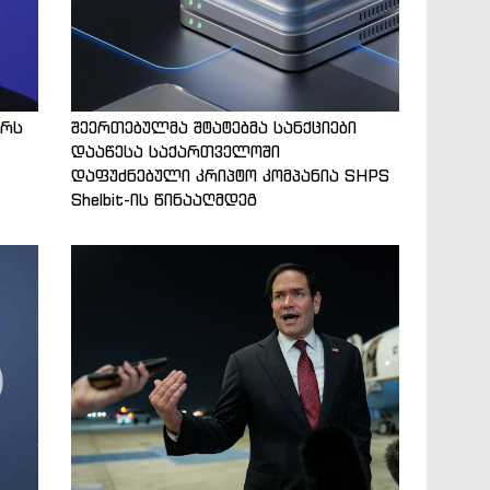
ტრს
შეერთებულმა შტატებმა სანქციები
დააწესა საქართველოში
დაფუძნებული კრიპტო კომპანია SHPS
Shelbit-ის წინააღმდეგ