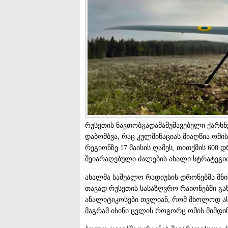
რუსეთის ნავთობგადამამუშავებელი ქარხნე
დაბომბვა, რაც კულმინაციას მიაღწია ომი
რეგიონზე 17 მაისის ღამეს, თითქმის 600 
შეიარაღებული ძალების ახალი სტრატეგი
ახალმა საშუალო რადიუსის დრონებმა მნ
თავად რუსეთის სასაზღვრო რაიონებში გა
ანალიტიკოსები თვლიან, რომ მხოლოდ ასე
მაგრამ ისინი ცვლის როგორც ომის მიმდინ