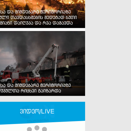
ვსა და მიმდებარე ტერიტორიაზე
ული თავდასხმების შედეგად ხუთი
მიანი დაიღუპა და რვა დაშავდა
ვსა და მიმდებარე ტერიტორიაზე
უპულთა რიცხვი გაიზარდა
ვიდეო/LIVE