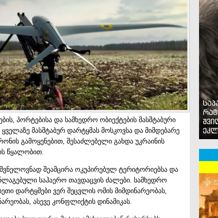
საპ
რატ
ბის, პორტებისა და სამხედრო ობიექტების მასშტაბური
შვი
ეკლ
ს ყველაზე მასშტაბურ დარტყმას მოსკოვსა და მიმდებარე
დრონის გამოყენებით, შესაძლებელი გახდა უკრაინის
ის წყალობით.
იშვნელოვნად შეამცირა ოკუპირებულ ტერიტორიებსა და
ნლაგებული საჰაერო თავდაცვის ძალები. სამხედრო
თი დარტყმები ვერ შეცვლის ომის მიმდინარეობას,
არეობას, ასევე კონფლიქტის დინამიკას.