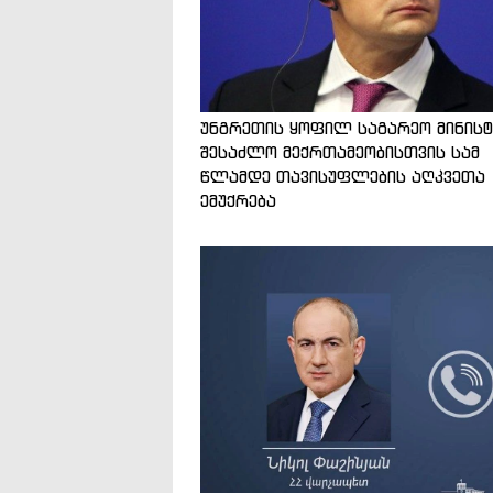
უნგრეთის ყოფილ საგარეო მინის
შესაძლო მექრთამეობისთვის სამ
წლამდე თავისუფლების აღკვეთა
ემუქრება