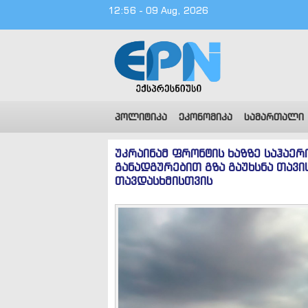
12:56 - 09 Aug, 2026
პოლიტიკა
ეკონომიკა
სამართალი
უკრაინამ ფრონტის ხაზზე საჰაერ
განადგურებით გზა გაუხსნა თავ
თავდასხმისთვის