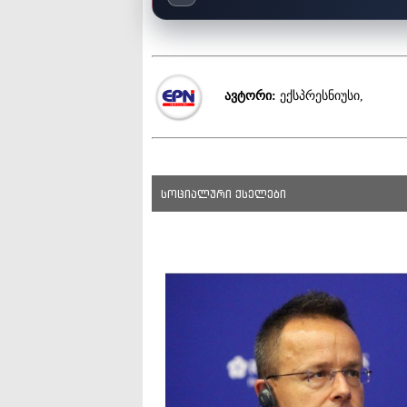
ავტორი:
ექსპრესნიუსი,
სოციალური ქსელები