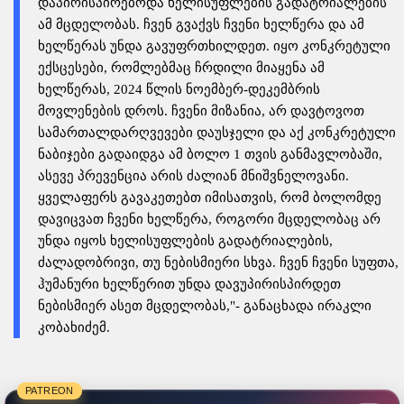
დაპირისპირებოდა ხელისუფლების გადატრიალების
ამ მცდელობას. ჩვენ გვაქვს ჩვენი ხელწერა და ამ
ხელწერას უნდა გავუფრთხილდეთ. იყო კონკრეტული
ექსცესები, რომლებმაც ჩრდილი მიაყენა ამ
ხელწერას, 2024 წლის ნოემბერ-დეკემბრის
მოვლენების დროს. ჩვენი მიზანია, არ დავტოვოთ
სამართალდარღვევები დაუსჯელი და აქ კონკრეტული
ნაბიჯები გადაიდგა ამ ბოლო 1 თვის განმავლობაში,
ასევე პრევენცია არის ძალიან მნიშვნელოვანი.
ყველაფერს გავაკეთებთ იმისათვის, რომ ბოლომდე
დავიცვათ ჩვენი ხელწერა, როგორი მცდელობაც არ
უნდა იყოს ხელისუფლების გადატრიალების,
ძალადობრივი, თუ ნებისმიერი სხვა. ჩვენ ჩვენი სუფთა,
ჰუმანური ხელწერით უნდა დავუპირისპირდეთ
ნებისმიერ ასეთ მცდელობას,"- განაცხადა ირაკლი
კობახიძემ.
PATREON