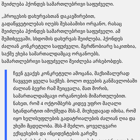
შეიძლება ჰქონდეს სამართლებრივი საფუძველი.
„პროცესის დახურვასთან დაკავშირებით,
გადაწყვეტილებას იღებს შესაბამისი ორგანო, რასაც
შეიძლება ჰქონდეს სამართლებრივი საფუძველი. ამ
შემთხვევაში, სხდომის დახურვას შეიძლება, ჰქონდეს
ძალიან კონკრეტული საფუძველი, მგრძნობიარე საკითხია,
საქმე ეხება სამართალდამცავ ორგანოებს,
სამართლებრივი საფუძველი შეიძლება არსებობდეს.
ჩვენ გვაქვს კონკრეტული ამოცანა, მაქსიმალურად
ჩავყვეთ ყველა საქმეს. ბოლო თვეების განმავლობაში
ძალიან ბევრი რამ შეიცვალა, მათ შორის,
სამართალდამცავი ორგანოების მიმართულებით.
ნახეთ, რომ 4 ოქტომბერს კიდევ უფრო მაღალი
სტანდარტით იმოქმედა შსს-მ, მიუხედავად იმისა, რომ
იყო ხელისუფლების გადატრიალების ძალიან ღია და
უხეში მცდელობა. შსს-მ შეძლო, ყოველგვარი
ექსცესების და ინციდენტების გარეშე