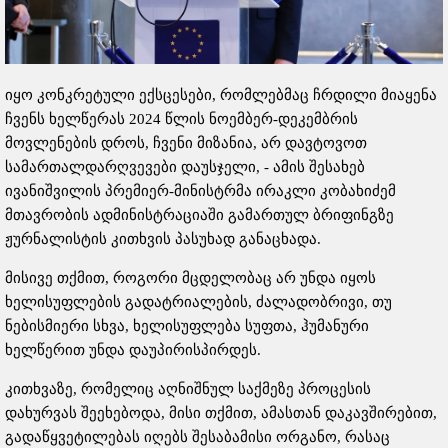
იყო კონკრეტული ექსცესები, რომლებმაც ჩრდილი მიაყენა
ჩვენს ხელწერას 2024 წლის ნოემბერ-დეკემბრის
მოვლენების დროს, ჩვენი მიზანია, არ დავტოვოთ
სამართალდარღვევები დაუსჯელი, - ამის შესახებ
ივანიშვილის პრემიერ-მინისტრმა ირაკლი კობახიძემ
მთავრობის ადმინისტრაციაში გამართულ ბრიფინგზე
ჟურნალისტის კითხვის პასუხად განაცხადა.
მისივე თქმით, როგორი მცდელობაც არ უნდა იყოს
ხელისუფლების გადატრიალების, ძალადობრივი, თუ
ნებისმიერი სხვა, ხელისუფლება სუფთა, ჰუმანური
ხელწერით უნდა დაუპირისპირდეს.
კითხვაზე, რომელიც აღნიშნულ საქმეზე პროცესის
დახურვას შეეხებოდა, მისი თქმით, ამასთან დაკავშირებით,
გადაწყვეტილებას იღებს შესაბამისი ორგანო, რასაც