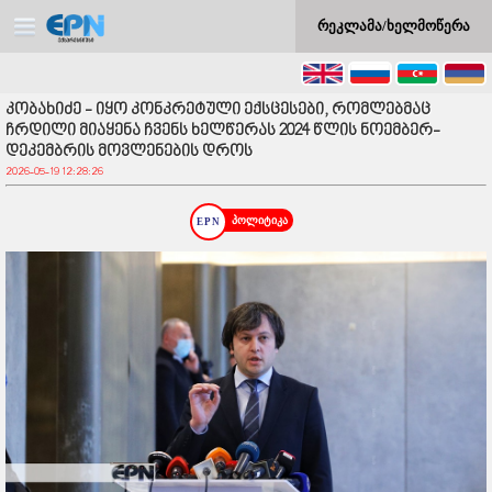
რეკლამა/ხელმოწერა
კობახიძე - იყო კონკრეტული ექსცესები, რომლებმაც
ჩრდილი მიაყენა ჩვენს ხელწერას 2024 წლის ნოემბერ-
დეკემბრის მოვლენების დროს
2026-05-19 12:28:26
პოლიტიკა