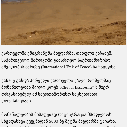
ქართველმა ემიგრანტმა მხედარმა, თათული ვაჩაძემ,
საქართველო მაროკოში გამართულ საერთაშორისო
მშვიდობის მარშზე (International Trek of Peace) წარადგინა.
ვაჩაძე გახდა პირველი ქართველი ქალი, რომელმაც
მონაწილეობა მიიღო კლუბ „Cheval Essaouira“-ს მიერ
ორგანიზებულ ამ საერთაშორისო საცხენოსნო
ღონისძიებაში.
მონაწილეობის მისაღებად რეგისტრაცია მსოფლიოს
სხვადასხვა ქვეყნიდან 5000-ზე მეტმა მხედარმა გაიარა,