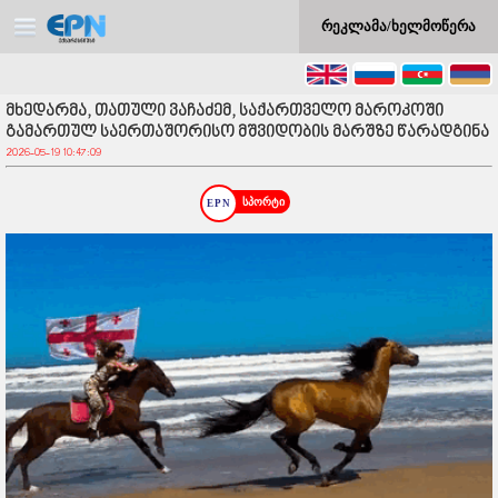
რეკლამა/ხელმოწერა
მხედარმა, თათული ვაჩაძემ, საქართველო მაროკოში
გამართულ საერთაშორისო მშვიდობის მარშზე წარადგინა
2026-05-19 10:47:09
სპორტი