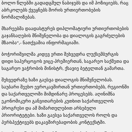
ბოლო წლებში გადადგმულ ნაბიჯებს და იმ პოზიციებს, რაც
აბრკოლებს ქვეყნებს შორის ურთიერთობების
ნორმალიზებას.
მხარეებმა დაადასტურეს დიპლომატიური ურთიერთობების
გაჯანსაღების მნიშვნელობა და დიალოგის გაგრძელების
მზაობა“,- ნათქვამია ინფორმაციაში.
ბოჭორიშვილმა კიდევ ერთი შეხვედრა ლუქსემბურგის
დიდი საჰერცოგოს ვიცე-პრემიერთან, საგარეო საქმეთა და
საგარეო ვაჭრობის მინისტრ, ქსავიე ბეტელთან გამართა.
შეხვედრაზე ხაზი გაესვა დიალოგის მნიშვნელობას.
საუბარი შეეხო ევროკავშირთან ურთიერთობებს, რეგიონში
და საქართველოში მიმდინარე პროცესებს. აღინიშნა
ეკონომიკური განვითარების კუთხით საქართველოს
პროგრესი და ამ მიმართულებით არსებული
პრიორიტეტები. ხაზი გაესვა საქართველოს როლს და
პერსპექტივებს დაკავშირებადობის კონტექსტში.