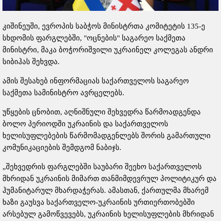
კიშინეუში, ევროპის საბჭოს მინისტრთა კომიტეტის 135-ე
სხდომის ფარგლებში, "ოცნების" საგარეო საქმეთა
მინისტრი, მაკა ბოჭორიშვილი უკრაინელ კოლეგას ანდრი
სიბიჰას შეხვდა.
ამის შესახებ ინფორმაციას საქართველოს საგარეო
საქმეთა სამინისტრო ავრცელებს.
უწყების ცნობით, აღნიშნული შეხვედრა წარმოადგენდა
ბოლო პერიოდში უკრაინის და საქართველოს
ხელისუფლებების წარმომადგენლებს შორის გამართული
კომუნიკაციების შემდგომ ნაბიჯს.
„შეხვედრის ფარგლებში საუბარი შეეხო საქართველოს
მხრიდან უკრაინის მიმართ თანმიმდევრულ პოლიტიკურ და
ჰუმანიტარულ მხარდაჭერას. ამასთან, ქართულმა მხარემ
ხაზი გაუსვა საქართველო-უკრაინის ურთიერთობებში
არსებულ გამოწვევებს, უკრაინის ხელისუფლების მხრიდან