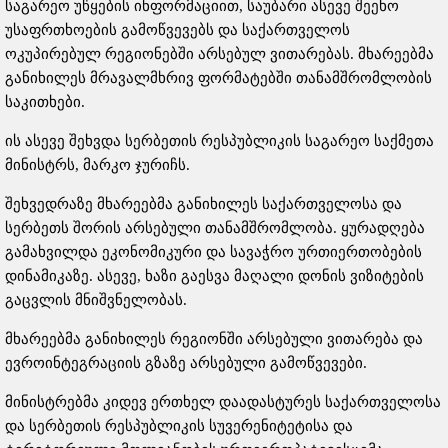
საგარეო უწყების ინფორმაციით, საუბარი ასევე შეეხო
უსაფრთხოების გამოწვევებს და საქართველოს
ოკუპირებულ რეგიონებში არსებულ ვითარებას. მხარეებმა
განიხილეს მრავალმხრივ ფორმატებში თანამშრომლობის
საკითხები.
ის ასევე შეხვდა სერბეთის რესპუბლიკის საგარეო საქმეთა
მინისტრს, მარკო ჯურიჩს.
შეხვედრაზე მხარეებმა განიხილეს საქართველოსა და
სერბეთს შორის არსებული თანამშრომლობა. ყურადღება
გამახვილდა ეკონომიკური და სავაჭრო ურთიერთობების
დინამიკაზე. ასევე, ხაზი გაესვა მაღალი დონის ვიზიტების
გაცვლის მნიშვნელობას.
მხარეებმა განიხილეს რეგიონში არსებული ვითარება და
ევროინტეგრაციის გზაზე არსებული გამოწვევები.
მინისტრებმა კიდევ ერთხელ დაადასტურეს საქართველოსა
და სერბეთის რესპუბლიკის სუვერენიტეტისა და