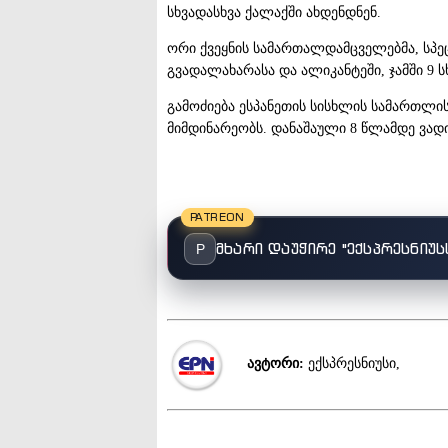
სხვადასხვა ქალაქში ახდენდნენ.
ორი ქვეყნის სამართალდამცველებმა, სპ
გვადალახარასა და ალიკანტეში, ჯამში 9 ს
გამოძიება ესპანეთის სისხლის სამართლის 
მიმდინარეობს. დანაშაული 8 წლამდე ვად
PATREON
მხარი დაუჭირე "ექსპრესნიუს
P
ავტორი:
ექსპრესნიუსი,