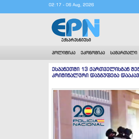
02:17 - 06 Aug, 2026
პოლიტიკა
ეკონომიკა
სამართალი
ესპანეთში 13 ქართველისგან შე
კრიმინალური დაჯგუფება დააკავ