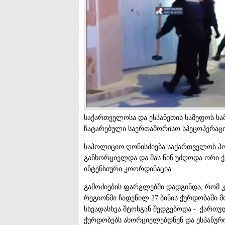
საქართველოსა და ესპანეთის სამეფოს სა
ჩატარებული საერთაშორისო სპეცოპერაცი
საპოლიციო ღონისძიება საქართველოს პ
განხორციელდა და მას წინ უძღოდა ორი ქ
ინტენსიური კოორდინაცია.
გამოძიების ფარგლებში დადგინდა, რომ კ
რეგიონში ჩადენილ 27 ბინის ქურდობაში 
სხვადასხვა შტოსგან შედგებოდა - ქართუ
ქურდობებს ახორციელებდნენ და ესპანურ