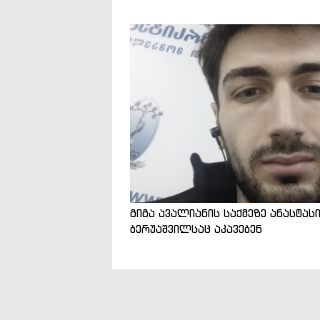
გიგა ავალიანის საქმეზე ანასტას
ბერუაშვილსაც აკავებენ