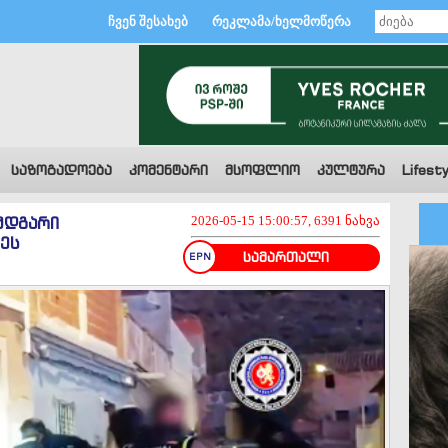
ჩვენ შესახებ
რეკლამა/ხელმოწერა
საზოგადოება
კომენტარი
მსოფლიო
კულტურა
Lifesty
მდგარი
2026-05-15 15:00:57, 6391 ნახვა
ეს
სამართალი