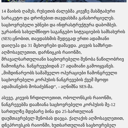
14 მაისის ღამეს, რუსეთის ძალებმა კიევზე მასშტაბური
სარაკეტო და დრონებით თავდასხმა განახორციელეს.
საცხოვრებელი უბნები და ინფრასტრუქტურა დაბომბეს.
უკრაინის სახელმწიფო საგანგებო სიტუაციების სამსახურის
(SES) ცნობით, თავდასხმის შედეგად ერთი ადამიანი
დაიღუპა და 31 მცხოვრები დაშავდა. კიევის სამხრეთ-
აღმოსავლეთით, დარნიცკის რაიონში,
მრავალსართულიანი საცხოვრებელი შენობა ნაწილობრივ
ჩამოინგრა. ნანგრევებიდან 27 ადამიანი გამოიყვანეს.
„მიმდინარეობს სამაშველო ოპერაციები ჩამონგრეული
საცხოვრებელი კორპუსის ნანგრევების ქვეშ მყოფი
ადამიანების მოსაძებნად“, - აღნიშნა SES-მა.
ასევე, კიევის ჩრდილოეთით, ობოლონსკის რაიონში,
ნანგრევებმა დააზიანა საცხოვრებელი კორპუსის მე-12
სართულზე მდებარე ბინა და 25-სართულიან
დაუმთავრებელ შენობას დაეცა. ქალაქის აღმოსავლეთით,
დნეპროვსკის რაიონში, ხუთსართულიან საცხოვრებელ