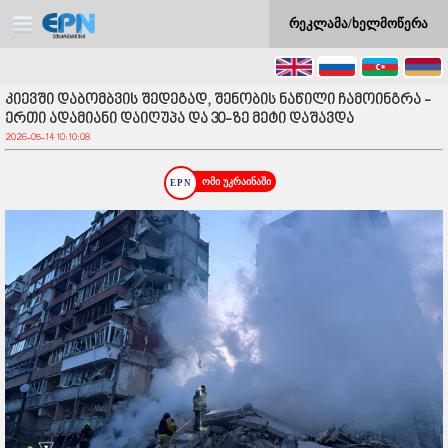
რეკლამა/ხელმოწერა
კიევში დაბომბვის შედეგად, შენობის ნაწილი ჩამოინგრა -
ერთი ადამიანი დაიღუპა და 30-ზე მეტი დაშავდა
2026-05-14 10:10:08
ომი უკრაინაში