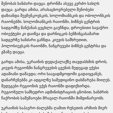
შენობას ხანძარი დაეცა. დრონმა ასევე კერძო სახლს
დაეცა. გარდა ამისა, არასაცხოვრებელი შენობები
დაზიანდა შევჩენკოვსკის, სოლომიანსკის და ობოლონსკის
რაიონებში. სოლომიანსკის რაიონში, ბიზნეს ცენტრის
სადგომზე მანქანას ცეცხლი გაუჩნდა, დროებითი სავაჭრო
ობიექტები კი დაიწვა და დარნიცკის ბენზინგასამართ
სადგურზე ხანძარი გაჩნდა. კიევის სამხრეთით,
ჰოლოსიევსკის რაიონში, ნანგრევები ბიზნეს ცენტრსა და
გზაზე დაეცა.
გარდა ამისა, უკრაინის დედაქალაქზე თავდასხმის დროს,
კიევის რეგიონში ნანგრევების ცვენის შედეგად ექვსი
ადამიანი დაშავდა; ორი საავადმყოფოში გადაიყვანეს,
დანარჩენებმა კი ადგილზე სამედიცინო დახმარება მიიღეს.
შედეგები რეგიონის ექვს რაიონში დაფიქსირდა.
რეგიონული სამხედრო ადმინისტრაციის ცნობით, ხანძრის
ჩაქრობის სამუშაოები მრავალ რაიონში მიმდინარეობს.
უკრაინის საჰაერო ძალებმა ღამით რუსეთის არმიის მიერ