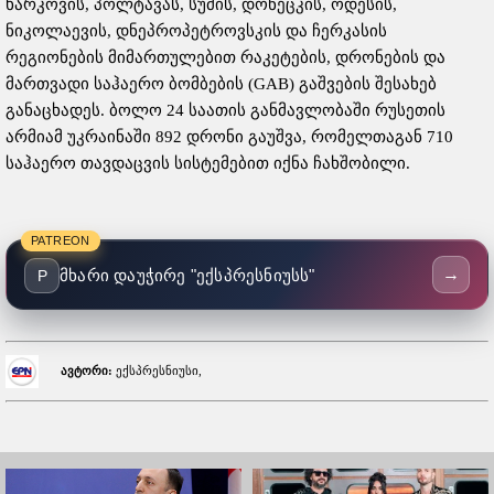
ხარკოვის, პოლტავას, სუმის, დონეცკის, ოდესის,
ნიკოლაევის, დნეპროპეტროვსკის და ჩერკასის
რეგიონების მიმართულებით რაკეტების, დრონების და
მართვადი საჰაერო ბომბების (GAB) გაშვების შესახებ
განაცხადეს. ბოლო 24 საათის განმავლობაში რუსეთის
არმიამ უკრაინაში 892 დრონი გაუშვა, რომელთაგან 710
საჰაერო თავდაცვის სისტემებით იქნა ჩახშობილი.
PATREON
→
მხარი დაუჭირე "ექსპრესნიუსს"
P
ავტორი:
ექსპრესნიუსი,