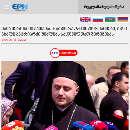
რეკლამა/ხელმოწერა
მამა იერონიმე ქათამაძე: არის რაღაც ინფორმაციები, რომ
ახალი პატრიარქი შეძლებს საყოველთაო შერიგებას
2026-05-12 13:29:24
პოლიტიკა