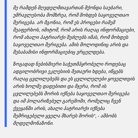
მე რამდენ მღვდელმთავართან მქონდა საუბარი,
უმრავლესობა მომხრეა, რომ მოხდეს საყოველთაო
შერიგება. არ მგონია, რომ ეს პროცესი რამემ
შეაფერხოს, იმიტომ, რომ არის რაღაც ინფორმაციები,
რომ ახალი პატრიარქი შეძლებს იმას, რომ მოხდეს
საყოველთაო შერიგება. ამის მოლოდინიც არის და
შესაბამისი ინფორმაციებიც ვრცელდება.
ზოგადად ნებისმიერი საჭეთმპყრობელი როდესაც
ადგილობრივი ეკლესიის მეთაური ხდება, იწყებს
რაღაც ცვლილებებს და ეს ცვლილელები ყოველთვის
არის ხოლმე დადებითი და მჯერა, რომ ის
ცვლილებებს შორის იქნება საყოველთაო შერიგება
და იმ პოლარიზებულ გარემოში, რომელიც ჩვენ
ქვეყანში არის, ახალი პატრიარქი იქნება
შემრიგებელი ყველა მხარეს შორის", - ამბობს
მღდელმონაზონი.