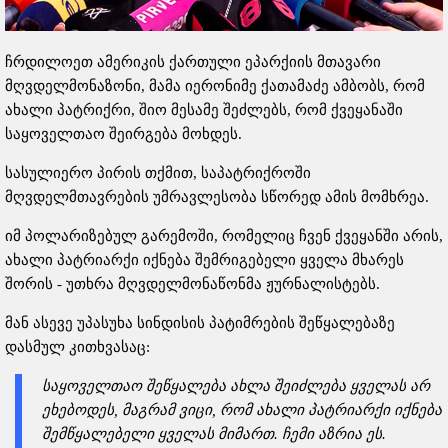
ჩრდილოეთ ამერიკის ქართული ეპარქიის მთავარი
მღვდელმონაზონი, მამა იერონიმე ქათამაძე ამბობს, რომ
ახალი პატრიქრი, შიო მესამე შეძლებს, რომ ქვეყანაში
საყოველთაო შეირგება მოხდეს.
სასულიერო პირის თქმით, საპატრიქროში
მღვდელმთავრების უმრავლესობა სწორედ ამის მომხრეა.
იმ პოლარიზებულ გარემოში, რომელიც ჩვენ ქვეყანში არის,
ახალი პატრიარქი იქნება შემრიგებელი ყველა მხარეს
შორის - უთხრა მღვდელმონაწონმა ჟურნალისტებს.
მან ასევე უპასუხა სინდისის პატიმრების შეწყალებაზე
დასმულ კითხვასაც:
საყოველთაო შეწყალება ახლა შეიძლება ყველას არ
ეხებოდეს, მაგრამ ვიცი, რომ ახალი პატრიარქი იქნება
შემწყალებელი ყველას მიმართ. ჩემი აზრია ეს.