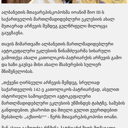
ალბანეთის მთავარეპისკოპოსმა იოანიმ შიო III-ს
საქართველოს მართლმადიდებლური ეკლესიის ახალ
მეთაურად არჩევის შემდეგ გულწრფელი მილოცვა
გაუგზავნა.
თავის მიმართვაში ალბანეთის მართლმადიდებლური
ავტოკეფალური ეკლესიის წინამძღვარმა სიხარული
გამოთქვა ახალი კათოლიკოს-პატრიარქის არჩევის გამო
და ხაზი გაუსვა მისი ახალი მსახურების სულიერ
მნიშვნელობას.
„თქვენი ღირსეული არჩევის შემდეგ, სრულიად
საქართველოს 142-ე კათოლიკოს-პატრიარქად, ასვლით
ისტორიული სამოციქულო ავტოკეფალური
მართლმადიდებლური ეკლესიის უწმინდეს ტახტზე, სამების
განდიდებით, ვხარობთ და მთელი გულით ვუერთდებით
შეძახილს: „აქსიოს!““ - წერს მთავარეპისკოპოსი იოანი.