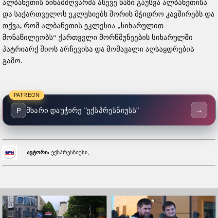
ალბანეთის წინამძღვარმა ასევე ხაზი გაუსვა ალბანეთისა
და საქართველოს ეკლესიებს შორის მჭიდრო კავშირებს და
თქვა, რომ ალბანეთის ეკლესია „სიხარულით
მონაწილეობს“ ქართველი მორწმუნეების სიხარულში
პატრიარქ შიოს არჩევისა და მომავალი აღსაყდრების
გამო.
PATREON
→
მხარი დაუჭირე "ექსპრესნიუსს"
P
ავტორი:
ექსპრესნიუსი,