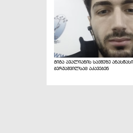
გიგა ავალიანის საქმეზე ანასტას
ბერუაშვილსაც აკავებენ