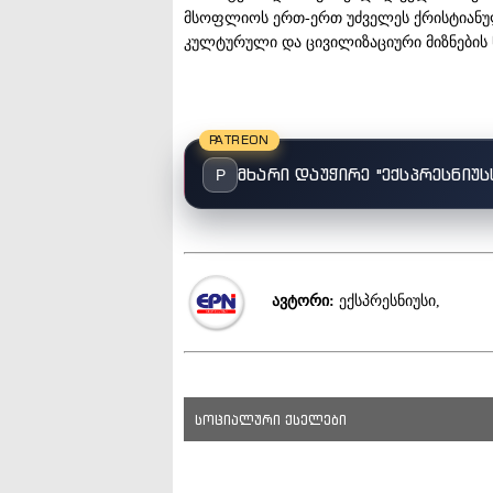
მსოფლიოს ერთ-ერთ უძველეს ქრისტიანუ
კულტურული და ცივილიზაციური მიზნების 
PATREON
მხარი დაუჭირე "ექსპრესნიუს
P
ავტორი:
ექსპრესნიუსი,
სოციალური ქსელები