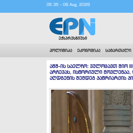
05:35 - 06 Aug, 2026
პოლიტიკა
ეკონომიკა
სამართალი
აშშ-ის საელჩო: ვულოცავთ შიო II
არჩევას, ისტორიული მოვლენაა,
აღდგენის შემდეგ პატრიარქის პ