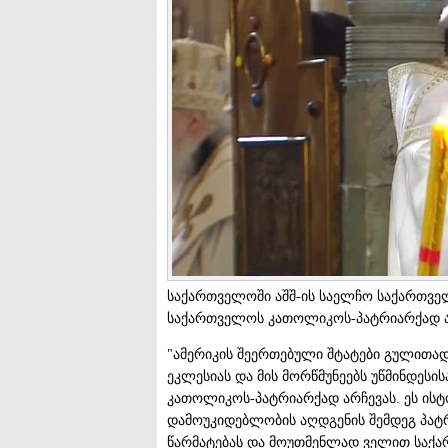
საქართველოში აშშ-ის საელჩო საქართვე
საქართველოს კათოლიკოს-პატრიარქად ა
"ამერიკის შეერთებული შტატები გულით
ეკლესიას და მის მორწმუნეებს უწმინდესის
კათოლიკოს-პატრიარქად არჩევას. ეს ის
დამოუკიდებლობის აღდგენის შემდეგ პატრ
წარმატებას და მოუთმენლად ველით სა