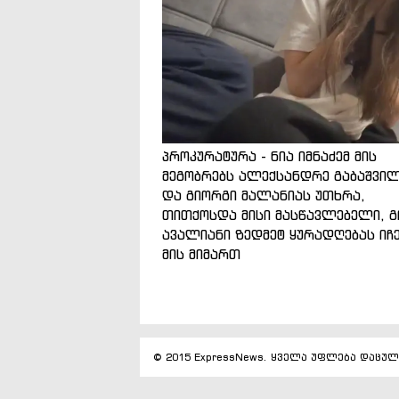
პროკურატურა - ნია იმნაძემ მის
მეგობრებს ალექსანდრე გაბაშვი
და გიორგი მალანიას უთხრა,
თითქოსდა მისი მასწავლებელი, გ
ავალიანი ზედმეტ ყურადღებას იჩ
მის მიმართ
© 2015 ExpressNews. ყველა უფლება დაცულ