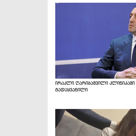
ირაკლი ღარიბაშვილი კლინიკაში
გადაყვანილი