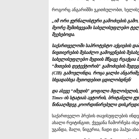
როგორც ანგარიშში ვკითხულობთ, ხელისუ
„იმ ორი ჟურნალისტური გამოძიების გამო
მეორე შემთხვევაში სახელისუფლებო ტე
შეეხებოდა.
საქართველოში საპროტესტო აქციების დაშ
ნივთიერების შესაძლო გამოყენების შესა
სახელისუფლებო მედიის მწვავე რეაქცია 
“მითების დეტექტორის” გამოძიების შედე
(CIB) გამოვლინდა, როცა ყალბი ანგარიშ
სხვადასხვა მეთოდებით ცდილობდნენ/
და ასევე “იმედის” ყოფილი მფლობელის, ი
Times-ის სტატიას ავტორის, ბრიტანელი ჟ
წინააღმდეგ კოორდინირებული დისკრედი
საქართველო პრესის თავისუფლების ინდექ
ახალი რეიტინგით, ქვეყანა ჩამორჩება ის
უგანდა, მალი, ნიგერია, ჩადი და პაპუა-ახ