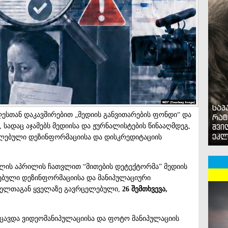
საპ
ესთან დაკავშირებით „მედიის განვითარების ფონდი“ და
რატ
, სადაც აჯამებს მედიისა და ჟურნალისტების წინააღმდეგ,
შვი
ეკლ
ცელებული დეზინფორმაციისა და დისკრედიტაციის
 წლის აპრილის ჩათვლით “მითების დეტექტორმა” მედიის
ებული დეზინფორმაციისა და მანიპულაციური
ელთაგან ყველაზე გავრცელებული,
26 შემთხვევა,
იცავდა ვიდეომანიპულაციისა და ფოტო მანიპულაციის