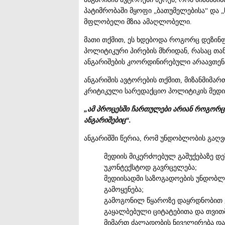
პატიმრობაში მყოფი „ბათუმელებისა“ და „
მფლობელი მზია ამაღლობელი.
მათი თქმით, ეს ხდებოდა როგორც დეზინ
პოლიტიკური პირების მხრიდან, რასაც თა
ანგარიშების კოორდინირებული არაავთენტ
ანგარიშის ავტორების თქმით, მიზანმიმა
კრიტიკული სარედაქციო პოლიტიკის მედია
„ამ პროცესში ჩართულები არიან როგორც 
ანგარიშებიც“.
ანგარიშში წერია, რომ უნდობლობის გაღვი
მედიის მიკერძოებულ გაშუქებაზე დ
უკონტექსტოდ გავრცელება;
მედიისადმი საზოგადოების უნდობლო
გამოყენება;
გამოგონილ წყაროზე დაყრდნობით ჟ
გაყალბებული ციტატებითა და თვით
მიმართ ძალადობის ნიველირება და