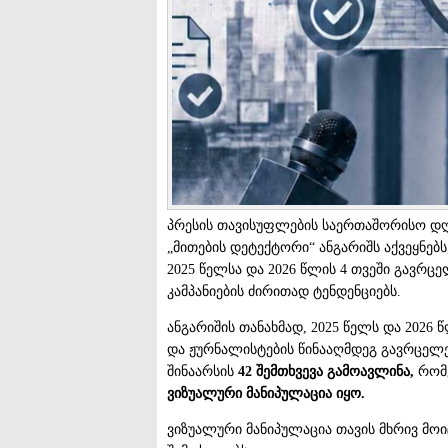
პრესის თავისუფლების საერთაშორისო დღ
„მითების დეტექტორი“ ანგარიშს აქვეყნებს
2025 წელსა და 2026 წლის 4 თვეში გავრ
კამპანიების ძირითად ტენდენციებს.
ანგარიშის თანახმად, 2025 წელს და 2026
და ჟურნალისტების წინააღმდეგ გავრცელ
შინაარსის
42 შემთხვევა გამოავლინა,
რომ
ვიზუალური მანიპულაცია იყო.
ვიზუალური მანიპულაცია თავის მხრივ მო