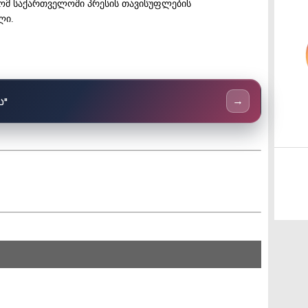
 რომ საქართველოში პრესის თავისუფლების
ლი.
ს"
→