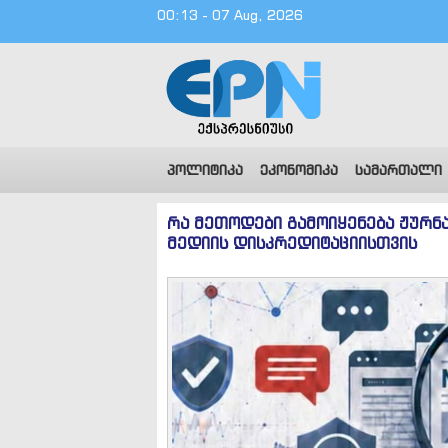
00:13 - 07 Aug, 2026
პოლიტიკა
ეკონომიკა
სამართალი
რა მეთოდები გამოიყენება ჟურნ
მედიის დისკრედიტაციისთვის