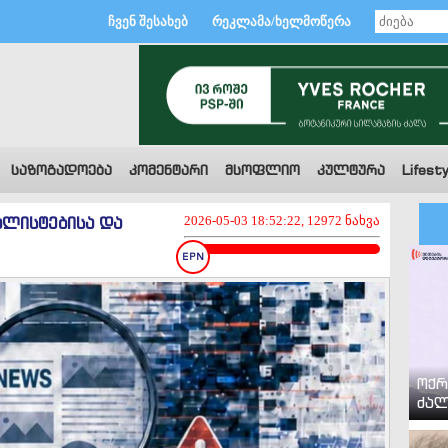
ჩვენ შესახებ
რეკლამა/ხელმოწერა
საზოგადოება
კომენტარი
მსოფლიო
კულტურა
Lifesty
ალისტებისა და
2026-05-03 18:52:22, 12972 ნახვა
ოქრ
ძალ