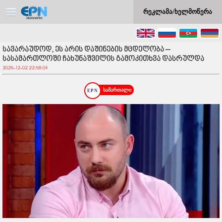
რეკლამა/ხელმოწერა
სავარაუდოდ, ეს არის დაშინების მცდელობა –
სასამართლოში ჩახუნაშვილის გამოკითხვა დასრულდა
2025-12-02 22:58:04
სამართალი