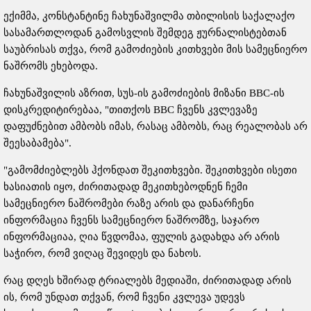
ექიმმა, კონსტანტინე ჩახუნაშვილმა თბილისის საქალაქო
სასამართლოდან გამოსვლის შემდეგ ჟურნალისტებთან
საუბრისას თქვა, რომ გამოძიების კითხვები მის სამეცნიერო
ნაშრომს ეხებოდა.
ჩახუნაშვილის აზრით, სუს-ის გამოძიების მიზანი BBC-ის
დისკრედიტირებაა, "თითქოს BBC ჩვენს კვლევაზე
დაფუძნებით ამბობს იმას, რასაც ამბობს, რაც რეალობას არ
შეესაბამება".
"გამომძიებლებს ჰქონდათ შეკითხვები. შეკითხვები ისეთი
ხასიათის იყო, ძირითადად მეკითხებოდნენ ჩემი
სამეცნიერო ნაშრომები რაზე არის და დანარჩენი
ინფორმაცია ჩვენს სამეცნიერო ნაშრომზე, საჯარო
ინფორმაციაა, ღია წვდომაა, ფულის გადახდა არ არის
საჭირო, რომ ვიღაც შევიდეს და ნახოს.
რაც დღეს ხშირად ტრიალებს მედიაში, ძირითადად არის
ის, რომ უნდათ თქვან, რომ ჩვენი კვლევა უდევს