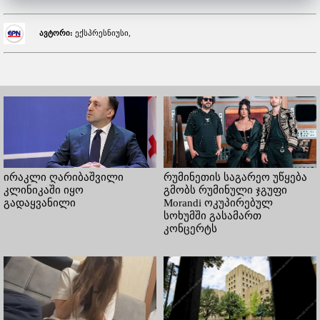
ავტორი:
ექსპრესნიუსი,
ირაკლი ღარიბაშვილი
რუმინეთის საგარეო უწყება
კლინიკაში იყო
გმობს რუმინული ჯგუფი
გადაყვანილი
Morandi ოკუპირებულ
სოხუმში გასამართ
კონცერტს