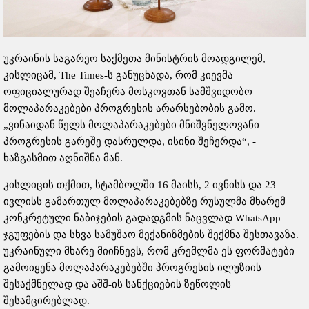
უკრაინის საგარეო საქმეთა მინისტრის მოადგილემ,
კისლიცამ, The Times-ს განუცხადა, რომ კიევმა
ოფიციალურად შეაჩერა მოსკოვთან სამშვიდობო
მოლაპარაკებები პროგრესის არარსებობის გამო.
„ვინაიდან წელს მოლაპარაკებები მნიშვნელოვანი
პროგრესის გარეშე დასრულდა, ისინი შეჩერდა“, -
ხაზგასმით აღნიშნა მან.
კისლიცის თქმით, სტამბოლში 16 მაისს, 2 ივნისს და 23
ივლისს გამართულ მოლაპარაკებებზე რუსულმა მხარემ
კონკრეტული ნაბიჯების გადადგმის ნაცვლად WhatsApp
ჯგუფების და სხვა სამუშაო მექანიზმების შექმნა შესთავაზა.
უკრაინული მხარე მიიჩნევს, რომ კრემლმა ეს ფორმატები
გამოიყენა მოლაპარაკებებში პროგრესის ილუზიის
შესაქმნელად და აშშ-ის სანქციების ზეწოლის
შესამცირებლად.