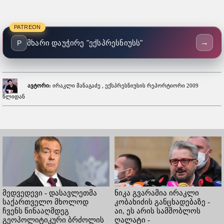
PATREON
→
მხარი დაუჭირე "ექსპრესნიუსს"
P
ავტორი:
ირაკლი მანაგაძე , ექსპრესნიუსის რეპორტიორი 2009
წლიდან
მედვედევი - დასავლეთმა
ნიკა გვარამია ირაკლი
საქართველო მხოლოდ
კობახიძის განცხადებაზე -
ჩვენს წინააღმდეგ
აი, ეს არის სამშობლოს
გეოპოლიტიკური ბრძოლის
ღალატი -