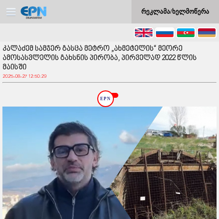
რეკლამა/ხელმოწერა
კალაძემ სამჯერ გასცა მეტრო „ახმეტელის“ მეორე
ამოსასვლელის გახსნის პირობა, პირველად 2022 წლის
მაისში
2025-08-27 12:50:29