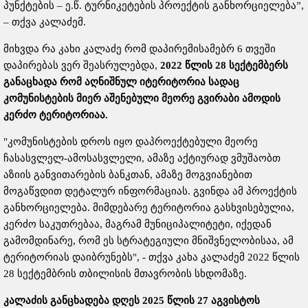
პუნქტების – ე.წ. ტურნიკეტების პროექტის განხორციელება”,
– თქვა კალაძემ.
მიხვდა რა კახი კალაძე რომ დაპირემისამებრ 6 თვეში
დაპირებას ვერ შეასრულებდა,
2022 წლის 28 სექტემბერს
განაცხადა რომ აღნიშნულ იტერიტორია სადაც
კომუნისტების მიერ აშენებული მეორე გვირაბი ამოდის
კერძო ტერიტორიაა.
"კომუნისტების დროს იყო დაპროექტებული მეორე
ჩასასვლელ-ამოსასვლელი, ამაზე აქტიურად ვმუშაობთ
აზიის განვითარების ბანკთან, ამაზე მოგვიანებით
მოგაწვდით დეტალურ ინფორმაციას. გვინდა ამ პროექტის
განხორციელება. მიმდებარე ტერიტორია გასხვისებულია,
კერძო საკუთრებაა, მაგრამ მუნიციპალიტეტი, იქედან
გამომდინარე, რომ ეს სტრატეგიული მნიშვნელობისაა, ამ
ტერიტორიას დაიბრუნებს", - თქვა კახა კალაძემ 2022 წლის
28 სექტემბრის თბილისის მთავრობის სხდომაზე.
კალაძის განცხადება დღეს 2025 წლის 27 აგვისტოს