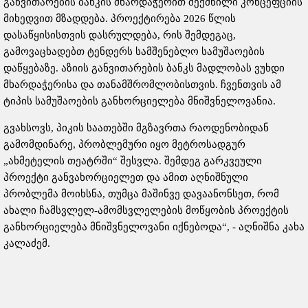
განვითარების ბანკის მხარდაჭერით შექმნილი კონცეფციის
მიხედვით მზადდება. პროექტირება 2026 წლის
დასაწყისისთვის დასრულდება, რის შემდეგაც,
გამოვაცხადებთ ტენდერს სამშენებლო სამუშაოების
დაწყებაზე. აზიის განვითარების ბანკს მადლობას ვუხდი
მხარდაჭერისა და თანამშრომლობისთვის. ჩვენთვის ამ
ტიპის სამუშაოების განხორციელება მნიშვნელოვანია.
გვახსოვს, პიკის საათებში მგზავრთა რაოდენობიდან
გამომდინარე, პრობლემური იყო მეტროსადგურ
„ახმეტელის თეატრში“ შესვლა. შემდეგ გარკვეული
პროექტი განვახორციელეთ და ამით აღნიშნული
პრობლემა მოიხსნა, თუმცა მაშინვე დავაანონსეთ, რომ
ახალი ჩამსვლელ-ამომსვლელების მოწყობის პროექტის
განხორციელება მნიშვნელოვანი იქნებოდა“, - აღნიშნა კახა
კალაძემ.