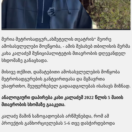
მერია მეტროსადგურ„ახმეტელის თეატრის“ მეორე
ამოსასვლელები მოეწყობა, - ამის შესახებ თბილისის მერმა
კახა კალაძემ მუნიციპალიტეტის მთავრობის დღევანდელ
სხდომაზე განაცხადა.
მისივე თქმით, დამატებითი ამოსასვლელების მოწყობა
მეტროსადგურების განტვირთვასა და მგზავრთა
უსაფრთხო, შეუფერხებელ გადაადგილებას ისახავს მიზნად.
ანალოგიური დაპირება კახი კალაძემ 2022 წლის 5 მაიის
მთავრობის სხომაზე გააკეთა.
კალაძე მაშინ საზოგადოებას არწმუნებდა, რომ ამ
პროექტის განხორციელებას 5-6 თვე დასჭირდებოდა