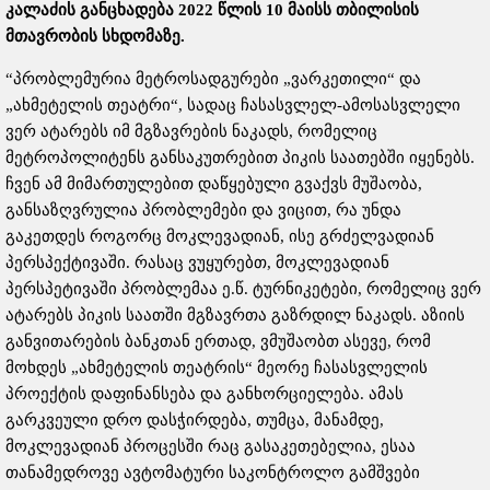
კალაძის განცხადება 2022 წლის 10 მაისს თბილისის
მთავრობის სხდომაზე.
“პრობლემურია მეტროსადგურები „ვარკეთილი“ და
„ახმეტელის თეატრი“, სადაც ჩასასვლელ-ამოსასვლელი
ვერ ატარებს იმ მგზავრების ნაკადს, რომელიც
მეტროპოლიტენს განსაკუთრებით პიკის საათებში იყენებს.
ჩვენ ამ მიმართულებით დაწყებული გვაქვს მუშაობა,
განსაზღვრულია პრობლემები და ვიცით, რა უნდა
გაკეთდეს როგორც მოკლევადიან, ისე გრძელვადიან
პერსპექტივაში. რასაც ვუყურებთ, მოკლევადიან
პერსპეტივაში პრობლემაა ე.წ. ტურნიკეტები, რომელიც ვერ
ატარებს პიკის საათში მგზავრთა გაზრდილ ნაკადს. აზიის
განვითარების ბანკთან ერთად, ვმუშაობთ ასევე, რომ
მოხდეს „ახმეტელის თეატრის“ მეორე ჩასასვლელის
პროექტის დაფინანსება და განხორციელება. ამას
გარკვეული დრო დასჭირდება, თუმცა, მანამდე,
მოკლევადიან პროცესში რაც გასაკეთებელია, ესაა
თანამედროვე ავტომატური საკონტროლო გამშვები