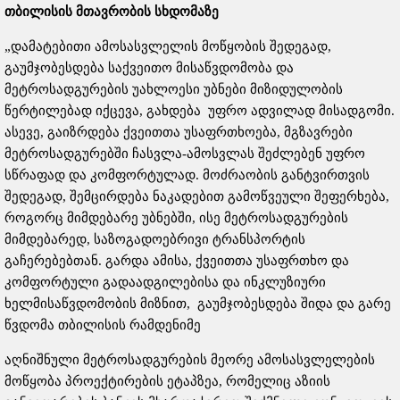
თბილისის მთავრობის სხდომაზე
„დამატებითი ამოსასვლელის მოწყობის შედეგად,
გაუმჯობესდება საქვეითო მისაწვდომობა და
მეტროსადგურების უახლოესი უბნები მიზიდულობის
წერტილებად იქცევა, გახდება უფრო ადვილად მისადგომი.
ასევე, გაიზრდება ქვეითთა უსაფრთხოება, მგზავრები
მეტროსადგურებში ჩასვლა-ამოსვლას შეძლებენ უფრო
სწრაფად და კომფორტულად. მოძრაობის განტვირთვის
შედეგად, შემცირდება ნაკადებით გამოწვეული შეფერხება,
როგორც მიმდებარე უბნებში, ისე მეტროსადგურების
მიმდებარედ, საზოგადოებრივი ტრანსპორტის
გაჩერებებთან. გარდა ამისა, ქვეითთა უსაფრთხო და
კომფორტული გადაადგილებისა და ინკლუზიური
ხელმისაწვდომობის მიზნით, გაუმჯობესდება შიდა და გარე
წვდომა თბილისის რამდენიმე
აღნიშნული მეტროსადგურების მეორე ამოსასვლელების
მოწყობა პროექტირების ეტაპზეა, რომელიც აზიის