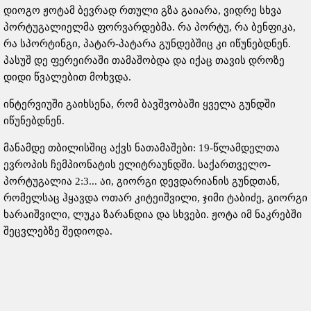
დიოგო ჟოტამ ბევრად რთული გზა გაიარა, ვიდრე სხვა
პორტუგალიელმა ფორვარდებმა. რა პორტუ, რა ბენფიკა,
რა სპორტინგი, პატარ-პატარა გუნდებშიც კი იწუნებდნენ.
პასუშ დე ფერეირაში თამაშობდა და იქაც თავის დროზე
დიდი წვალებით მოხვდა.
ინტერვიუში გაიხსენა, რომ ბავშვობაში ყველა გუნდში
იწუნებდნენ.
მანამდე თბილისშიც აქვს ნათამაშები: 19-წლამდელთა
ევროპის ჩემპიონატის ელიტრაუნდში. საქართველო-
პორტუგალია 2:3... აი, გიორგი დევდარიანის გუნდთან,
რომელსაც ჰყავდა ოთარ კიტეიშვილი, ჯიმი ტაბიძე, გიორგი
ხარაიშვილი, ლუკა ზარანდია და სხვები. ჟოტა იმ ნაკრებში
შეცვლებზე შედიოდა.