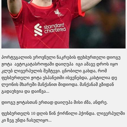
პორტუგალიის ეროვნული ნაკრების ფეხბურთელი დიოგუ
ჟოტა ავტოკატასროფაში დაიღუპა იგი ამავე დროს იყო
კლუბ ლივერპულის შემტევი. ცნობილი გახდა, რომ
ფეხბურთელი ჟოტა ესპანეთში ისვენებდა, კასტილია დე
ლეონის მხარეში მანქანით მიდიოდა. მანქანამ გზიდან
გადაუხვია და დაიწვა...
დიოგუ ჟოტასთან ერთად დაიღუპა მისი ძმა, ანდრე.
ფეხბურთელს 10 დღის წინ ქორწილი ჰქონდა. ლივერპულში
კი ზეგ უნდა ჩასულიყო...