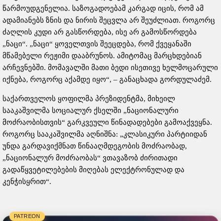
წარმოუდგენელია. საზოგადოებამ კარგად იცის, რომ ამ
ადამიანებს ზნის და ნირის შეცვლა არ შეუძლიათ. როგორც
ძაღლის კუდი არ გასწორდება, ისე არ გამოსწორდება
„ნაცი“. „ნაცი“ ყოველთვის შეეცდება, რომ ქვეყანაში
მწამებელი რეჟიმი დააბრუნოს. ამიტომაც მარცხდებიან
არჩევნებში. მომავალში მათი ბედი ისეთივე ხელმოცარული
იქნება, როგორც აქამდე იყო“, – განაცხადა გორდულაძემ.
საქართველოს ყოფილმა პრეზიდენტმა, მიხეილ
სააკაშვილმა სოციალურ ქსელში „ნაციონალური
მოძრაობისთვის“ გარკვეული წინადადებები გამოაქვეყნა.
როგორც სააკაშვილმა აღნიშნა: „კლასიკური პარტიიდან
უნდა გარდავიქმნათ წინააღმდეგობის მოძრაობად,
„ნაციონალურ მოძრაობას“ ვთავაზობ ძირითადი
გადაწყვეტილებების მიღებას ელექტრონულად და
კენჭისყრით“.
PATREON