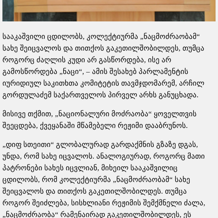
სააკაშვილი ცდილობს, კოლექტიურმა „ნაცმოძრაობამ“
სახე შეიცვალოს და თითქოს გაკეთილშობილდეს, თუმცა
როგორც ძაღლის კუდი არ გასწორდება, ისე არ
გამოსწორდება „ნაცი“, – ამის შესახებ პარლამენტის
იურიდიულ საკითხთა კომიტეტის თავმჯდომარემ, არჩილ
გორდულაძემ საქართველოს პირველ არხს განუცხადა.
მისივე თქმით, „ნაციონალური მოძრაობა“ ყოველთვის
შეეცდება, ქვეყანაში მწამებელი რეჟიმი დააბრუნოს.
„დიფ სთეითი“ გლობალურად გარდაქმნის გზაზე დგას,
უნდა, რომ სახე იცვალოს. ანალოგიურად, როგორც მათი
პატრონები სახეს იცვლიან, მიხეილ სააკაშვილიც
ცდილობს, რომ კოლექტიურმა „ნაცმოძრაობამ“ სახე
შეიცვალოს და თითქოს გაკეთილშობილდეს. თუმცა
როგორ შეიძლება, სისხლიანი რეჟიმის შემქმნელი ძალა,
„ნაცმოძრაობა“ რამენაირად გაკეთილშობილდეს, ეს