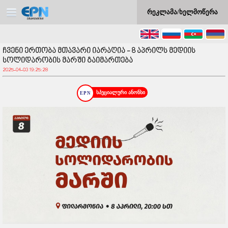
რეკლამა/ხელმოწერა
ჩვენი ერთობა მთავარი იარაღია - 8 აპრილს მედიის
სოლიდარობის მარში გაიმართება
2025-04-03 19:25:28
სპეციალური ანონსი