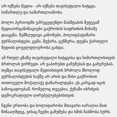
არ იქნება მედია - არ იქნება თავისუფალი სიტყვა,
სიმართლე და სამართლიანობა.
ბოლო პერიოდში უპრეცედენტო მასშტაბის შეტევამ
მედიაორგანიზაციები გაქრობის საფრთხის წინაშე
დააყენა. შემზღუდავი კანონები, პოლიტპატიმარი
ჟურნალისტები, ცემა, მუქარა, ცენზურა, დევნა ქართული
მედიის ყოველდღიურობა გახდა.
ამ რთულ გზაზე თავისუფალი სიტყვისა და სიმართლისთვის
ბრძოლას ვირჩევთ. არ ვაპირებთ გაჩუმებას და გაჩერებას.
თუმცა თავისუფალი მედიისთვის ბრძოლა მხოლოდ
ჟურნალისტების საქმე არ არის და მისი გაქრობით
თითოეული მოქალაქე დაზარალდება. ეს კარგად იცის
საზოგადოებამ, რომელიც თვეებია, ქუჩაში იბრძვის
დემოკრატიული ღირებულებებისთვის.
ჩვენი ერთობა და სოლიდარობა მთავარი იარაღია მათ
წინააღმდეგ, ვისაც ჩვენი გაჩუმება და ხმის ჩახშობა სურს.