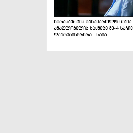
სტრასბურგის სასამართლომ მზია
ამაღლობელის საქმეზე მე-4 საჩი
დაარეგისტრირა - საია