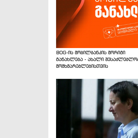
BOG-ის მობილბანკის მორიგი
განახლება - ახალი შესაძლებლო
მომხმარებლებისთვის