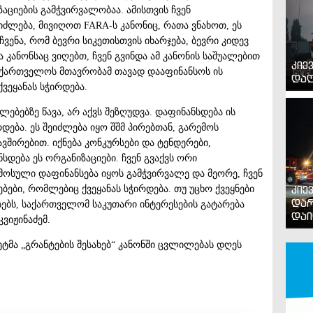
ციების გამჭვირვალობაა. ამისთვის ჩვენ
იძლება, მივიღოთ FARA-ს კანონიც, რათა ვნახოთ, ეს
ვენა, რომ ბევრი სიკეთისთვის იხარჯება, ბევრი კიდევ
 კანონსაც ვიღებთ, ჩვენ გვინდა ამ კანონის საშუალებით
კიე
აქართველოს მთავრობამ თავად დააფინანსოს ის
დაღ
ვეყანას სჭირდება.
ლებებზე წავა, არ აქვს შეზღუდვა. დაფინანსდება ის
დება. ეს შეიძლება იყო შშმ პირებთან, გარემოს
ვშირებით. იქნება კონკურსები და ტენდერები,
დება ეს ორგანიზაციები. ჩვენ გვაქვს ორი
მოსული დაფინანსება იყოს გამჭვირვალე და მეორე, ჩვენ
კიე
ბი, რომლებიც ქვეყანას სჭირდება. თუ უცხო ქვეყნები
დარ
ესებს, საქართველომ საკუთარი ინტერესების გატარება
დაი
ვიჟინაძემ.
ეტმა „გრანტების შესახებ“ კანონში ცვლილებას დღეს