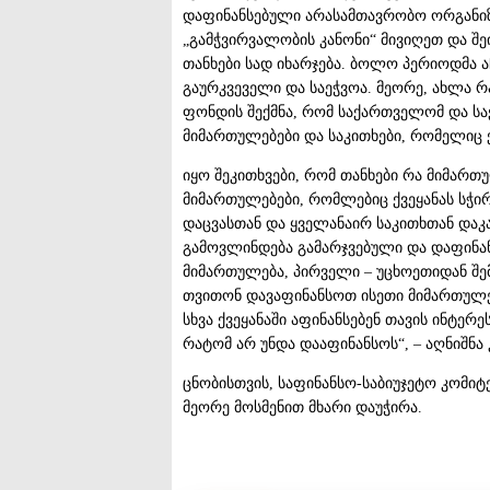
დაფინანსებული არასამთავრობო ორგანიზა
„გამჭვირვალობის კანონი“ მივიღეთ და შე
თანხები სად იხარჯება. ბოლო პერიოდმა აჩ
გაურკვეველი და საეჭვოა. მეორე, ახლა რა
ფონდის შექმნა, რომ საქართველომ და ს
მიმართულებები და საკითხები, რომელიც ქ
იყო შეკითხვები, რომ თანხები რა მიმართუ
მიმართულებები, რომლებიც ქვეყანას სჭირ
დაცვასთან და ყველანაირ საკითხთან დაკა
გამოვლინდება გამარჯვებული და დაფინანს
მიმართულება, პირველი – უცხოეთიდან შე
თვითონ დავაფინანსოთ ისეთი მიმართულებე
სხვა ქვეყანაში აფინანსებენ თავის ინტერ
რატომ არ უნდა დააფინანსოს“, – აღნიშნა კ
ცნობისთვის, საფინანსო-საბიუჯეტო კომიტ
მეორე მოსმენით მხარი დაუჭირა.