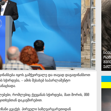
საპ
რატ
შვი
ეკლ
ფინანსება იყოს გამჭვირვალე და თავად დავაფინანსოთ
ს სჭირდება, – ამის შესახებ საპარლამენტო
განაცხადა.
ებები, რომლებიც ქვეყანას სჭირდება, მათ შორის, შშმ
აკითხებთან დაკავშირებით.
იზანი გვაქვს. პირველი საზღვარგარეთიდან