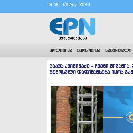
19:39 - 06 Aug, 2026
პოლიტიკა
ეკონომიკა
სამართალი
პაატა კვიჟინაძე - ჩვენი მიზანია
შემოსული დაფინანსება იყოს გა