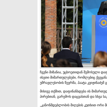
ჩვენი მიზანია, უცხოეთიდან შემოსული და
ისეთი მიმართულებები, რომლებიც ქვეყანა
უმრავლესობის წევრმა, პაატა კვიჟინაძემ 
მისივე თქმით, დაფინანსდება ის მიმართულ
პირებთან, გარემოს დაცვასთან და სხვა ს
„კანონმდებლობის მიღების კუთხით ორი მ