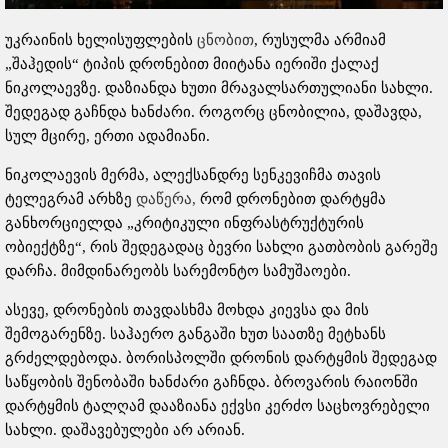
უკრაინის ხელისუფლების
ცნობით
, რუსულმა არმიამ
„შაჰედის“ ტიპის დრონებით მიიტანა იერიში ქალაქ
ნიკოლაევზე. დაზიანდა ხუთი მრავალსართულიანი სახლი.
შედეგად გაჩნდა ხანძარი. როგორც ცნობილია, დაშავდა,
სულ მცირე, ერთი ადამიანი.
ნიკოლაევის მერმა, ალექსანდრე სენკევიჩმა თავის
ტელეგრამ არხზე
დაწერა,
რომ დრონებით დარტყმა
განხორციელდა „კრიტიკული ინფრასტრუქტურის
ობიექტზე“, რის შედეგადაც ბევრი სახლი გათბობის გარეშე
დარჩა. მიმდინარეობს სარემონტო სამუშაოები.
ასევე, დრონების თავდასხმა მოხდა კიევსა და მის
შემოგარენზე. საჰაერო განგაში ხუთ საათზე მეტხანს
გრძელდებოდა. ბორისპოლში დრონის დარტყმის შედეგად
საწყობის შენობაში ხანძარი გაჩნდა. ბროვარის რაიონში
დარტყმის ტალღამ დააზიანა ექვსი კერძო საცხოვრებელი
სახლი. დაშავებულები არ არიან.