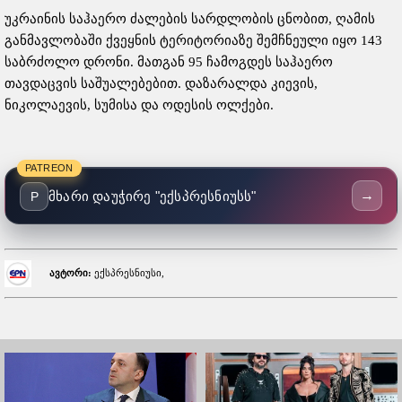
უკრაინის საჰაერო ძალების სარდლობის ცნობით, ღამის
განმავლობაში ქვეყნის ტერიტორიაზე შემჩნეული იყო 143
საბრძოლო დრონი. მათგან 95 ჩამოგდეს საჰაერო
თავდაცვის საშუალებებით. დაზარალდა კიევის,
ნიკოლაევის, სუმისა და ოდესის ოლქები.
PATREON
→
მხარი დაუჭირე "ექსპრესნიუსს"
P
ავტორი:
ექსპრესნიუსი,