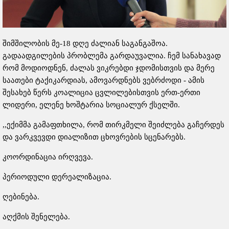
შიმშილობის მე-18 დღე ძალიან საგანგაშოა.
გადაადგილების პრობლემა გარდაუვალია. ჩემ სანახავად
რომ მოდიოდნენ, ძალას ვიკრებდი ჯდომისთვის და მერე
საათები ტაქიკარდიას, ამოვარდნებს ვებრძოდი - ამის
შესახებ წერს კოალიცია ცვლილებისთვის ერთ-ერთი
ლიდერი, ელენე ხოშტარია სოციალურ ქსელში.
,,ექიმმა გამაფთხილა, რომ თირკმელი შეიძლება გაჩერდეს
და ვარკვევდი დიალიზით ცხოვრების სცენარებს.
კოორდინაცია ირღვევა.
პერიოდული დერეალიზაცია.
ღებინება.
აღქმის შენელება.