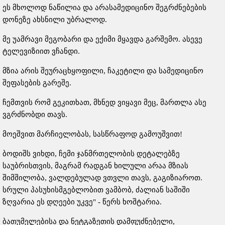
ეს მხოლოდ ნაწილია და არასამედიცინო შეგრძნებების
დონეზე ახსნილი უბრალოდ.
მე უამრავი მეგობარი და ექიმი მყავდა გარშემო. ასევე
ტელევიზიით ვჩანდი.
მზია არის შეურაცხყოფილი, ჩაკეტილი და სამედიცინო
შეფასების გარეშე.
ჩემთვის რომ გეკითხათ, მხნედ ვიყავი მეც, მართლა ასე
ვგრძნობდი თავს.
მოეშვით მარჩიელობას, სასწრაფოდ გამოუშვით!
ბოდიშს ვიხდი, ჩემი ჯანმრთელობის დეტალებზე
საუბრისთვის, მაგრამ რადგან ხილული არაა მზიას
შიმშილობა, ვალდებულად ვთვლი თავს, გაგიზიაროთ.
სრული პასუხისმგებლობით ვამბობ, ძალიან საშიში
ზღვარია ეს დღეები უკვე" - წერს ხოშტარია.
ბათუმელებისა და ნეტგაზეთის დამფუძნებელი,