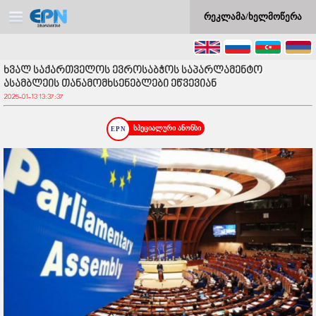
რეკლამა/ხელმოწერა
ხვალ საქართველოს ევროსაბჭოს საპარლამენტო
ასამბლეის თანამომხსენებლები ეწვევიან
2025-01-13 13:37:37
სპეციალური ანონსი