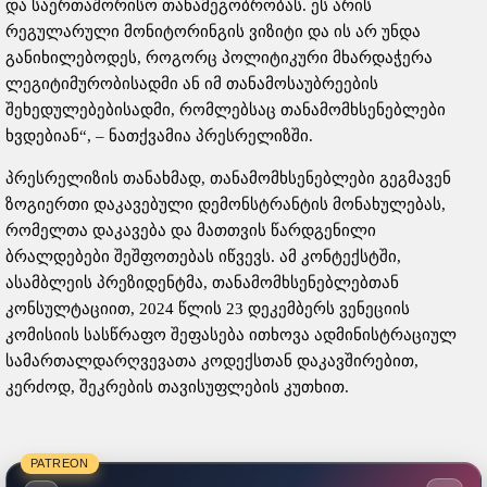
და საერთაშორისო თანამეგობრობას. ეს არის
რეგულარული მონიტორინგის ვიზიტი და ის არ უნდა
განიხილებოდეს, როგორც პოლიტიკური მხარდაჭერა
ლეგიტიმურობისადმი ან იმ თანამოსაუბრეების
შეხედულებებისადმი, რომლებსაც თანამომხსენებლები
ხვდებიან“, – ნათქვამია პრესრელიზში.
პრესრელიზის თანახმად, თანამომხსენებლები გეგმავენ
ზოგიერთი დაკავებული დემონსტრანტის მონახულებას,
რომელთა დაკავება და მათთვის წარდგენილი
ბრალდებები შეშფოთებას იწვევს. ამ კონტექსტში,
ასამბლეის პრეზიდენტმა, თანამომხსენებლებთან
კონსულტაციით, 2024 წლის 23 დეკემბერს ვენეციის
კომისიის სასწრაფო შეფასება ითხოვა ადმინისტრაციულ
სამართალდარღვევათა კოდექსთან დაკავშირებით,
კერძოდ, შეკრების თავისუფლების კუთხით.
PATREON