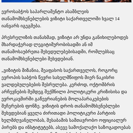
ევროსაბჭოს საპარლამენტო ასამბლეის
თანამომხსენებლების ვიზიტი საქართველოში ხვალ 14
იანვარს იგეგმება.
პრესრელიზის თანახმად, ვიზიტი არ უნდა განიხილებოდეს
მხარდაჭერად ლეგიტიმურობისადმი ან იმ
თანამოსაუბრეთა შეხედულებებისადმი, რომლებსაც
თანამომხსენებლები შეხვდებიან.
„ვიზიტის მიზანია, შეაფასოს საქართველოს, როგორც
ევროპის საბჭოს წევრი სახელმწიფოს მიერ ნაკისრი
ვალდებულებების შესრულება. კერძოდ, ოქტომბრის
არჩევნების შემდეგ შექმნილი პოლიტიკური კრიზისისა და
ევროკავშირში გაწევრიანების მოლაპარაკებების
შეჩერების ფონზე. ვიზიტის დროს თანამომხსენებლები
შეხვდებიან ყველა ძირითადი პოლიტიკური პარტიის
ხელმძღვანელობას, შესაბამის სამთავრობო ოფიციალურ
პირებს და ინსტიტუტებს, ასევე სამოქალაქო საზოგადოებას