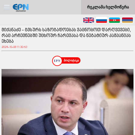
რეკლამა/ხელმოწერა
მიქანაძე - გვსურს საზოგადოებას ვაცნობოთ დარღვევები,
რაც არჩევნებში უცხოურ ჩარევასა და ნეგატიურ კამპანიას
ეხება
2024-10-08 11:30:53
პოლიტიკა