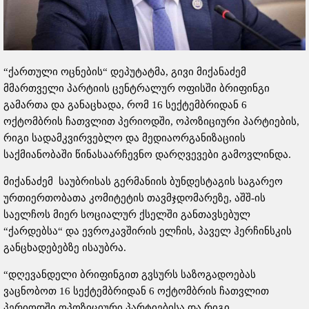
“ქართული ოცნების“ დეპუტატმა, გივი მიქანაძემ
მმართველი პარტიის ცენტრალურ ოფისში ბრიფინგი
გამართა და განაცხადა, რომ 16 სექტემბრიდან 6
ოქტომბრის ჩათვლით პერიოდში, ოპოზიციური პარტიების,
რიგი სადამკვირვებლო და მედიაორგანიზაციის
საქმიანობაში წინასაარჩევნო დარღვევები გამოვლინდა.
მიქანაძემ საუბრისას გერმანიის ბუნდესტაგის საგარეო
ურთიერთობათა კომიტეტის თავმჯდომარეზე, აშშ-ის
საელჩოს მიერ სოციალურ ქსელში განთავსებულ
“ქარდებსა“ და ევროკავშირის ელჩის, პაველ ჰერჩინსკის
განცხადებებზე ისაუბრა.
“დღევანდელი ბრიფინგით გვსურს საზოგადოებას
ვაცნობოთ 16 სექტემბრიდან 6 ოქტომბრის ჩათვლით
პერიოდში ოპოზიციური პარტიებისა და რიგი