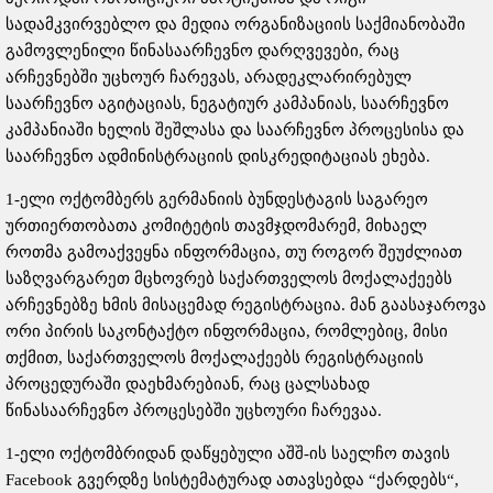
სადამკვირვებლო და მედია ორგანიზაციის საქმიანობაში
გამოვლენილი წინასაარჩევნო დარღვევები, რაც
არჩევნებში უცხოურ ჩარევას, არადეკლარირებულ
საარჩევნო აგიტაციას, ნეგატიურ კამპანიას, საარჩევნო
კამპანიაში ხელის შეშლასა და საარჩევნო პროცესისა და
საარჩევნო ადმინისტრაციის დისკრედიტაციას ეხება.
1-ელი ოქტომბერს გერმანიის ბუნდესტაგის საგარეო
ურთიერთობათა კომიტეტის თავმჯდომარემ, მიხაელ
როთმა გამოაქვეყნა ინფორმაცია, თუ როგორ შეუძლიათ
საზღვარგარეთ მცხოვრებ საქართველოს მოქალაქეებს
არჩევნებზე ხმის მისაცემად რეგისტრაცია. მან გაასაჯაროვა
ორი პირის საკონტაქტო ინფორმაცია, რომლებიც, მისი
თქმით, საქართველოს მოქალაქეებს რეგისტრაციის
პროცედურაში დაეხმარებიან, რაც ცალსახად
წინასაარჩევნო პროცესებში უცხოური ჩარევაა.
1-ელი ოქტომბრიდან დაწყებული აშშ-ის საელჩო თავის
Facebook გვერდზე სისტემატურად ათავსებდა “ქარდებს“,