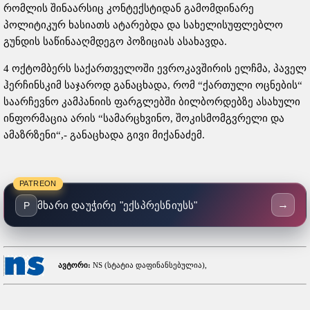
რომლის შინაარსიც კონტექსტიდან გამომდინარე
პოლიტიკურ ხასიათს ატარებდა და სახელისუფლებლო
გუნდის საწინააღმდეგო პოზიციას ასახავდა.
4 ოქტომბერს საქართველოში ევროკავშირის ელჩმა, პაველ
ჰერჩინსკიმ საჯაროდ განაცხადა, რომ “ქართული ოცნების“
საარჩევნო კამპანიის ფარგლებში ბილბორდებზე ასახული
ინფორმაცია არის “სამარცხვინო, შოკისმომგვრელი და
ამაზრზენი“,- განაცხადა გივი მიქანაძემ.
PATREON
→
მხარი დაუჭირე "ექსპრესნიუსს"
P
ავტორი:
NS (სტატია დაფინანსებულია),