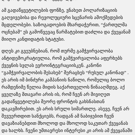
ამ გადაწყვეტილების ფონზე, ვნახეთ პოლარიზაციის
გაღვივებისა და რევოლუციური სცენარის ამოქმედების
მცდელობები. საზოგადოების მხარდაჭერით, “ქართულმა
ოცნებამ” ეს გამოწვევაც წარმატებით დაძლია და ქვეყანამ
მიიღო კანდიდატის სტატუსი.
დღეს კი გვეუბნებიან, რომ თურმე გამჭვირვალობა
ანტიდემოკრატიულია, რომ გამჭვირვალობა აფერხებს
ქვეყნის სვლას ევროინტეგრაციისკენ. კანონი
“გამჭვირვალობის შესახებ” შერაცხეს “რუსულ კანონად” .
ეს არის იმ ბინძური კამპანიის ნაწილი, რომელიც ბოლო
რამდენიმე წელია მიდის საქართველოს წინააღმდეგ. აქ
ყველაზე მთავარი არის ის, რომ ჩვენ არ მივიღეთ
გადაწყვეტილება მეორე ფრონტის გახსნასთან
დაკავშირებით. ეს არის სრული სიმართლე. ასევე, ჩვენ არ
შევუერთდით სანქციებს, რადგან ამ ნაბიჯებით ჩვენ
დავაზიანებდით მხოლოდ და მხოლოდ საკუთარ ქვეყანას
და ხალხს. ჩვენი უმთავრესი ინტერესი კი არის ამ ქვეყანაში