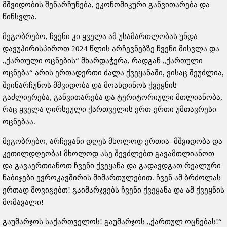
მშვიდობის შენარჩუნება, ეკონომიკური განვითარება და
წინსვლა.
მეგობრებო, ჩვენი კი ყველა ამ უსამართლობას უნდა
დავუპირისპიროთ 2024 წლის არჩევნებზე ჩვენი მისვლა და
„ქართული ოცნების“ მხარდაჭერა, რადგან „ქართული
ოცნება“ არის ერთადერთი ძალა ქვეყანაში, ვისაც შეუძლია,
შეინარჩუნოს მშვიდობა და მოახდინოს ქვეყნის
გაძლიერება, განვითარება და ტერიტორიული მთლიანობა,
რაც ყველა ღირსეული ქართველის ერთ-ერთი უმთავრესი
ოცნებაა.
მეგობრებო, არჩევანი დღეს მხოლოდ ერთია- მშვიდობა და
კეთილდღეობა! მხოლოდ ასე შევძლებთ გავამთლიანოთ
და გავაერთიანოთ ჩვენი ქვეყანა და გადავდგათ რეალური
ნაბიჯები ევროკავშირის მიმართულებით. ჩვენ ამ ბრძოლას
ერთად მოვიგებთ! გაიმარჯვებს ჩვენი ქვეყანა და ამ ქვეყნის
მომავალი!
გაუმარჯოს საქართველოს! გაუმარჯოს „ქართულ ოცნებას!“