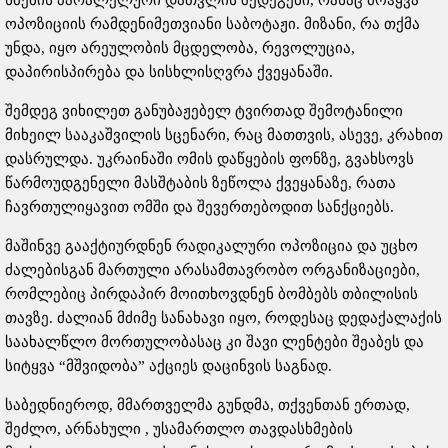
ოპოზიციის რამდენიმეთვიანი საბოტაჟი. მიზანი, რა თქმა
უნდა, იყო არეულობის მცდელობა, რევოლუცია,
დაპირისპირება და სისხლისღვრა ქვეყანაში.
შემდეგ ვიხილეთ განუბაჟებელ ტვირთად შემოტანილი
მიხეილ სააკაშვილის სცენარი, რაც მათთვის, ასევე, კრახით
დასრულდა. უკრაინაში ომის დაწყების ფონზე, გვახსოვს
წარმოუდგენელი მასშტაბის ზეწოლა ქვეყანაზე, რათა
ჩავრთულიყავით ომში და შევერთებოდით სანქციებს.
მაშინვე გააქტიურდნენ რადიკალური ოპოზიცია და უცხო
ძალებისგან მართული არასამთავრობო ორგანიზაციები,
რომლებიც პირდაპირ მოითხოვდნენ ბომბებს თბილისის
თავზე. ძალიან მძიმე სანახავი იყო, როდესაც დედაქალაქის
საახალწლო მორთულობასაც კი შავი ლენტები შეაბეს და
სიტყვა “მშვიდობა” აქციეს დაცინვის საგნად.
საბედნიეროდ, მმართველმა გუნდმა, თქვენთან ერთად,
შეძლო, არნახული , უსამართლო თავდასხმების