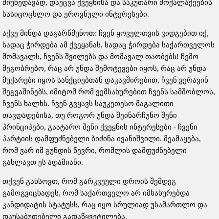
მიუხედავად, დაეცვა ქვეყნისა და საკუთარი მოქალაქეების
სასიცოცხლო და ეროვნული ინტერესები.
აქვე მინდა დაგარწმუნოთ: ჩვენ ყოველთვის ვიდგებით იქ,
სადაც ჭირდება ამ ქვეყანას, სადაც ჭირდება საქართველოს
მომავალს, ჩვენს შვილებს და მომავალ თაობებს! ჩემო
მეგობრებო, რაც არ უნდა შემოტევები იყოს, რაც არ უნდა
მუქარები იყოს სანქციებთან დაკავშირებით, ჩვენ ვერავინ
შეგვაშინებს, იმიტომ რომ ვემსახურებით ჩვენს სამშობლოს,
ჩვენს ხალხს. ჩვენ გვყავს საუკეთესო მაგალითი
თავდადებისა, თუ როგორ უნდა შეინარჩუნო შენი
პრინციპები, გაატარო შენი ქვეყნის ინტერესები - ჩვენი
პარტიის დამფუძნებელი ბიძინა ივანიშვილი. მეამაყება,
რომ ვარ იმ გუნდის წევრი, რომლის დამფუძნებელი
გახლავთ ეს ადამიანი.
თქვენ გახსოვთ, რომ გარკვეული დროის შემდეგ
გამოგვიცხადეს, რომ საქართველო არ იმსახურებდა
კანდიდატის სტატუსს, რაც იყო სრულიად უსამართლო და
დაუსაბუთებელი გადაწყვეტილება.