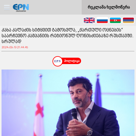
რეკლამა/ხელმოწერა
კახა კალაძის სიტყვით გამოსვლა, „ქართული ოცნების“
საარჩევნო კამპანიის რეგიონულ ღონისძიებაზე რუსთავში.
სრულად
2024-09-19 21:44:45
პოლიტიკა