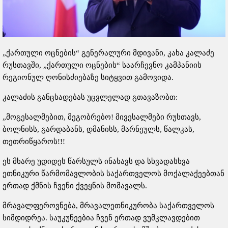
„ქართული ოცნების“ გენერალური მდივანი, კახა კალაძე
რუსთავში, „ქართული ოცნების“ საარჩევნო კამპანიის
რეგიონულ ღონისძიებაზე სიტყვით გამოვიდა.
კალაძის განცხადებას უცვლელად გთავაზობთ:
„მოგესალმებით, მეგობრებო! მივესალმები რუსთავს,
ბოლნისს, გარდაბანს, დმანისს, მარნეულს, წალკას,
თეთრიწყაროს!!!
ეს მხარე უდიდეს წარსულს ინახავს და სხვადასხვა
ეთნიკური წარმომავლობის საქართველოს მოქალაქეებთან
ერთად ქმნის ჩვენი ქვეყნის მომავალს.
მრავალფეროვნება, მრავალეთნიკურობა საქართველოს
სიმდიდრეა. საუკუნეებია ჩვენ ერთად ვუმკლავდებით