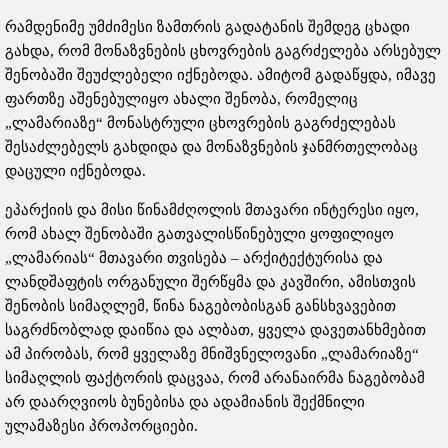
რამდენიმე უმძიმესი ზამთრის გადატანის შემდეგ ცხადი
გახდა, რომ მონაზვნების ცხოვრების გაგრძელება არსებულ
შენობაში შეუძლებელი იქნებოდა. ამიტომ გადაწყდა, იმავე
ფართზე აშენებულიყო ახალი შენობა, რომელიც
„ლამარიაზე“ მონასტრული ცხოვრების გაგრძელებას
შესაძლებელს გახდიდა და მონაზვნების ჯანმრთელობაც
დაცული იქნებოდა.
ეპარქიის და მისი წინამძღოლის მთავარი ინტერესი იყო,
რომ ახალ შენობაში გათვალისწინებული ყოფილიყო
„ლამარიას“ მთავარი თვისება – არქიტექტურისა და
ლანდშაფტის ორგანული შერწყმა და კავშირი, ამისთვის
შენობის სიმაღლემ, წინა ნაგებობისგან განსხვავებით
საგრძნობლად დაიწია და ალბათ, ყველა დავეთანხმებით
ამ პირობას, რომ ყველაზე მნიშვნელოვანი „ლამარიაზე“
სიმაღლის ფაქტორის დაცვაა, რომ არანაირმა ნაგებობამ
არ დაარღვიოს ბუნებისა და ადამიანის შექმნილი
ულამაზესი პროპორციები.