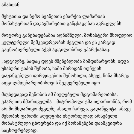
ამასთან
მესტიისა და ზემო სვანეთის ეპარქია ლამარიას
მონასტერთან დაკავშირებით განცხადებას ავრცელებს.
როგორც განცხადებაშია აღნიშნული, მონასტერი მსოფლიო
კულტურული მემკვიდრეობის ძეგლია და ეს კარგად
გაცნობიერებული აქვს ადგილობრივ ეპარქიასაც.
„ადგილზე, სადაც დღეს მშენებლობა მიმდინარეობს, იდგა
უსახური ტიპის შენობა, სამი მხრიდან თუნუქის
დაჟანგებული ფირფიტებით შემოსილი, ასევე, წინა მხარეც
ადგილმდებარეობისთვის შეუფერებელი იყო.
მიუხედავად შენობის ამ მიუღებელი მდგომარეობისა,
ეპარქიის მმართველმა – მიტროპოლიტმა ილარიონმა, რომ
არ მომხდარიყო ძეგლზე ახალი ჩარევა, გადაწყვიტა, ამავე
შენობის ფართში აღედგინა ისტორიულად არსებული
მონასტრული ცხოვრება და იქ მონაზვნები დაამკვიდრა
საცხოვრებლად.