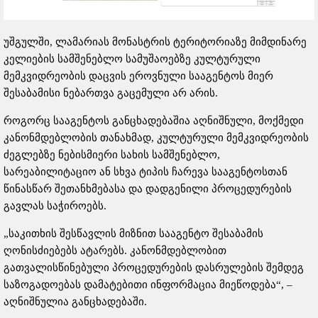
უშგულში, ლამარიას მონასტრის ტერიტორიაზე მიმდინარე
კელიების სამშენებლო სამუშაოებზე კულტურული
მემკვიდრეობის დაცვის ეროვნული სააგენტოს მიერ
შესაბამისი ნებართვა გაცემული არ არის.
როგორც სააგენტოს განცხადებაშია აღნიშნული, მოქმედი
კანონმდებლობის თანახმად, კულტურული მემკვიდრეობის
ძეგლებზე ნებისმიერი სახის სამშენებლო,
სარეაბილიტაციო ან სხვა ტიპის ჩარევა სააგენტოსთან
წინასწარ შეთანხმებასა და დადგენილი პროცედურების
გავლას საჭიროებს.
„საკითხის შესწავლის მიზნით სააგენტო შესაბამის
ღონისძიებებს ატარებს. კანონმდებლობით
გათვალისწინებული პროცედურების დასრულების შემდეგ
საზოგადოებას დამატებითი ინფორმაცია მიეწოდება“, –
აღნიშნულია განცხადებაში.