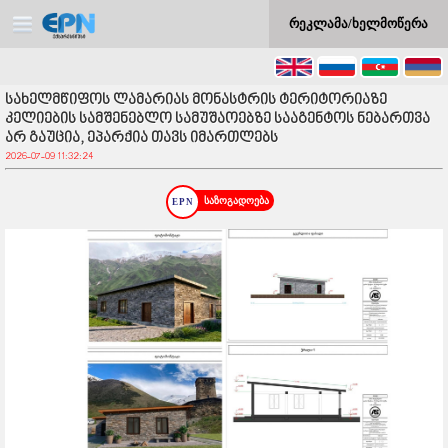
რეკლამა/ხელმოწერა
სახელმწიფოს ლამარიას მონასტრის ტერიტორიაზე
კელიების სამშენებლო სამუშაოებზე სააგენტოს ნებართვა
არ გაუცია, ეპარქია თავს იმართლებს
2026-07-09 11:32:24
საზოგადოება