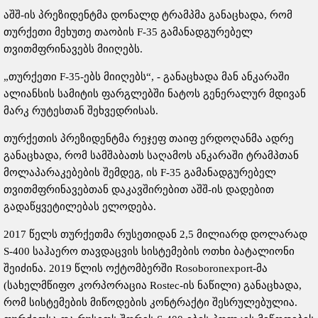
აშშ-ის პრეზიდენტმა დონალდ ტრამპმა განაცხადა, რომ
თურქეთი მეხუთე თაობის F-35 გამანადგურებელ
თვითმფრინავებს მიიღებს.
„თურქეთი F-35-ებს მიიღებს“, - განაცხადა მან ანკარაში
ალიანსის სამიტის ფარგლებში ნატოს გენერალურ მდივან
მარკ რუტესთან შეხვედრისას.
თურქეთის პრეზიდენტმა რეჯეფ თაიფ ერდოღანმა ადრე
განაცხადა, რომ სამშაბათს საღამოს ანკარაში ტრამპთან
მოლაპარაკებების შემდეგ, ის F-35 გამანადგურებელ
თვითმფრინავებთან დაკავშირებით აშშ-ის დადებით
გადაწყვეტილებას ელოდება.
2017 წელს თურქეთმა რუსეთიდან 2,5 მილიარდ დოლარად
S-400 საჰაერო თავდაცვის სისტემების ოთხი ბატალიონი
შეიძინა. 2019 წლის ოქტომბერში Rosoboronexport-მა
(სახელმწიფო კორპორაცია Rostec-ის ნაწილი) განაცხადა,
რომ სისტემების მიწოდების კონტრაქტი შესრულებულია.