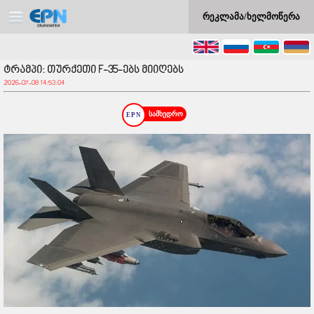
რეკლამა/ხელმოწერა
ტრამპი: თურქეთი F-35-ებს მიიღებს
2026-07-08 14:53:04
სამხედრო