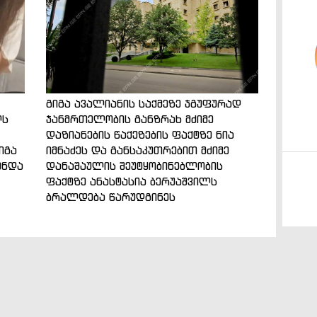
გიგა ავალიანის საქმეზე ჯგუფურად
ლს
ჯანმრთელობის განზრახ მძიმე
დაზიანების წაქეზების ფაქტზე ნია
იგა
იმნაძეს და განსაკუთრებით მძიმე
ენდა
დანაშაულის შეუტყობინებლობის
ფაქტზე ანასტასია ბერუაშვილს
ბრალდება წარუდგინეს