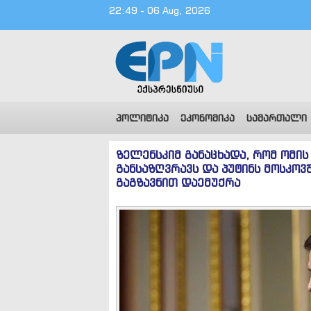
22:49 - 06 Aug, 2026
პოლიტიკა
ეკონომიკა
სამართალი
ზელენსკიმ განაცხადა, რომ ომის
განსაზღვრავს და პუტინს მოსკოვ
გაგზავნით დაემუქრა