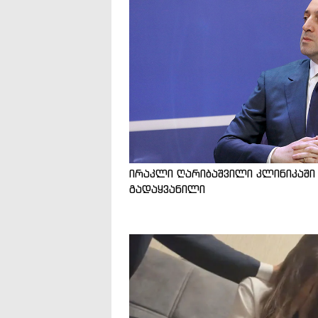
ირაკლი ღარიბაშვილი კლინიკაში
გადაყვანილი