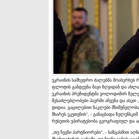
უკრაინის სამხედრო ძალებმა მოახერხეს 
ფლოტის განდევნა შავი ზღვიდან და ახლა 
უკრაინის პრეზიდენტმა ვოლოდიმირ ზელენ
შესაძლებლობები ჰაერში აჩვენა და ასეთ 
დიდია, გაცილებით ნაკლები მნიშვნელობა ა
მხარეს ეკუთვნის“, - განაცხადა ზელენსკიმ
რუსეთის უპირატესობა გეოგრაფიულ და ად
„თუ ჩვენი პარტნიორები“, - ხაზგასმით აღ