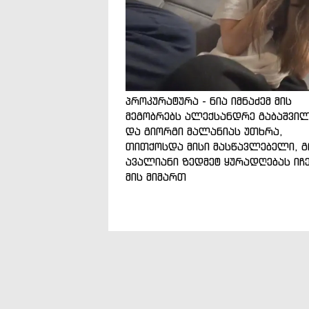
პროკურატურა - ნია იმნაძემ მის
მეგობრებს ალექსანდრე გაბაშვი
და გიორგი მალანიას უთხრა,
თითქოსდა მისი მასწავლებელი, გ
ავალიანი ზედმეტ ყურადღებას იჩ
მის მიმართ