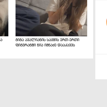
ია
გიგა ავალიანის საქმის ერთ-ერთი
ფიგურანტი ნია იმნაძე დააკავეს