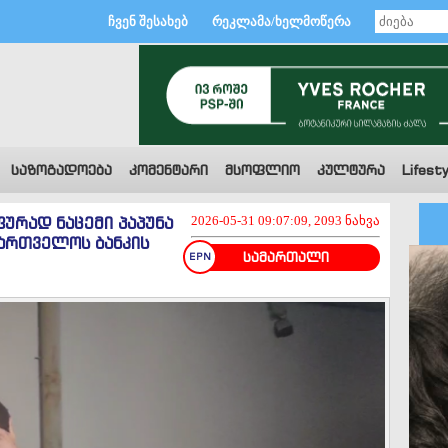
ჩვენ შესახებ
რეკლამა/ხელმოწერა
საზოგადოება
კომენტარი
მსოფლიო
კულტურა
Lifesty
ურად ნაცემი პაპუნა
2026-05-31 09:07:09, 2093 ნახვა
ართველოს ბანკის
სამართალი