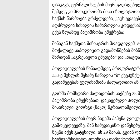
დააკავა, ჟურნალისტების მიერ გადაღებ
შემდეგ კი პროკურორმა მისი იზოლატორიდ
საქმის წარმოება გრძელდება; კაცს ედავე
აღძრულია სისხლის სამართლის კოდექსის 
ექვს წლამდე პატიმრობა ემუქრება;
შინაგან საქმეთა მინისტრის მოადგილემ, 
მოქალაქე საპოლიციო გადამოწმების მიზნ
მხრიდან „აგრესიული ქმედება“ და „თავდა
პოლიციელების წინააღმდეგ პროკურატურა
333-ე მუხლის მესამე ნაწილის "ბ" ქვეპუნ
გადამეტებას გულისხმობს ძალადობით ან 
გორში მომხდარი ძალადობის საქმეზე 28 მ
პატიმრობა ემუქრებათ; დაკავებული პოლ
მისირელი, გიორგი (ზაკო) წკრიალაშვილი,
პოლიციელების მიერ ნაცემი პაპუნა ლოცუ
გამოკვლევებზე. მან სამედიცინო დაწესე
ნეკნი აქვს გატეხილი; ის 29 მაისს, გვია
საუნივერსიტეტო კლინიკის დირექტორი ამ