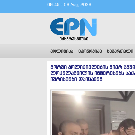
09:45 - 06 Aug, 2026
პოლიტიკა
ეკონომიკა
სამართალი
გორში პოლიციელების მიერ ჯგუფ
ლოცულაშვილის ინტერესებს საქ
იურისტები დაიცავენ