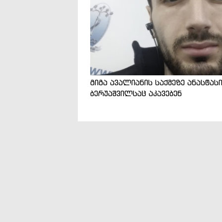
გიგა ავალიანის საქმეზე ანასტას
ბერუაშვილსაც აკავებენ