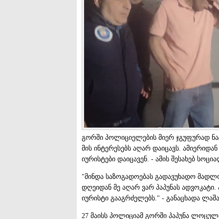
გორში პოლიციელების მიერ ჯგუფურად ნა
მის ინტერესებს აღარ დაიცავს. ამიერიდა
იურისტები დაიცავენ. - ამის შესახებ სოც
"მინდა საზოგადოებას გადავუხადო მადლ
დღეიდან მე აღარ ვარ პაპუნას ადვოკატი.
იურისტი გააგრძელებს." - განაცხადა ლაშ
27 მაისს პოლიციამ გორში პაპუნა ლოცუ