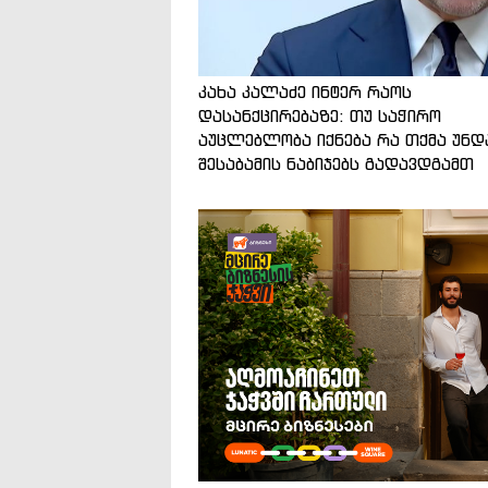
კახა კალაძე ინტერ რაოს
დასანქცირებაზე: თუ საჭირო
აუცლებლობა იქნება რა თქმა უნდ
შესაბამის ნაბიჯებს გადავდგამთ