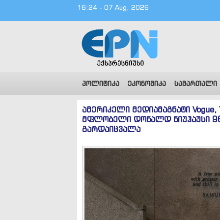
16:24 - 07 Aug, 2026
პოლიტიკა
ეკონომიკა
სამართალი
ამერიკელი მედიამაგნატი Vogue, T
მფლობელი დონალდ ნიუჰაუსი 96
გარდაიცვალა