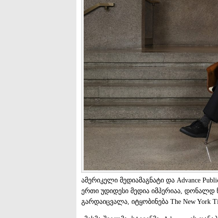
ამერიკელი მედიამაგნატი და Advance Pu
ერთი უდიდესი მედია იმპერიაა, დონალდ ნ
გარდაიცვალა, იტყობინება The New York Ti