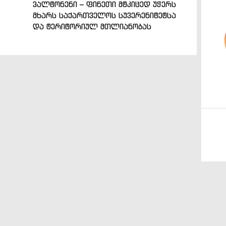
ვალტონენი – ფინეთი მტკიცედ უჭერს
მხარს საქართველოს სუვერენიტეტსა
და ტერიტორიულ მთლიანობას