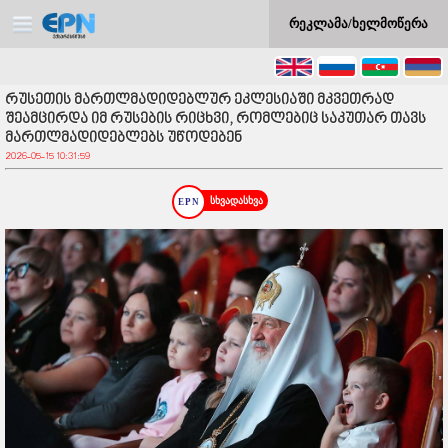
რეკლამა/ხელმოწერა
რუსეთის მართლმადიდებლურ ეკლესიაში მკვეთრად
შეამცირდა იმ რუსების რიცხვი, რომლებიც საკუთარ თავს
მართლმადიდებლებს უწოდებენ
2026-05-15 10:31:59
სხვადასხვა