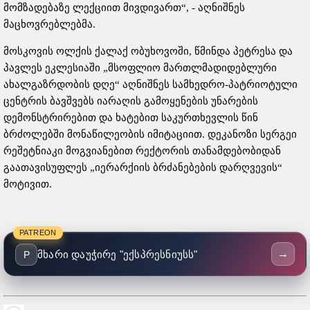
მომზადებაზე ლექციით მივდივართ“, - აღნიშნეს
მაცხოვრებლებმა.
მოსკოვის ოლქის ქალაქ ობუხოვოში, წმინდა პეტრესა და
პავლეს ეკლესიაში „მსოფლიო მართლმადიდებლური
ახალგაზრდობის დღე“ აღნიშნეს სამხედრო-პატრიოტული
ცენტრის ბავშვებს იარაღის გამოყენების უნარების
დემონსტრირებით და ხატებით საკურთხევლის წინ
ბრძოლებში მონაწილეობის იმიტაციით. დეკანოზი სერგეი
რეშეტნიაკი მოგვიანებით რექტორის თანამდებობიდან
გაათავისუფლეს „იერარქიის ბრძანებების დარღვევის“
მოტივით.
PATREON
→
მხარი დაუჭირე "ექსპრესნიუსს"
P