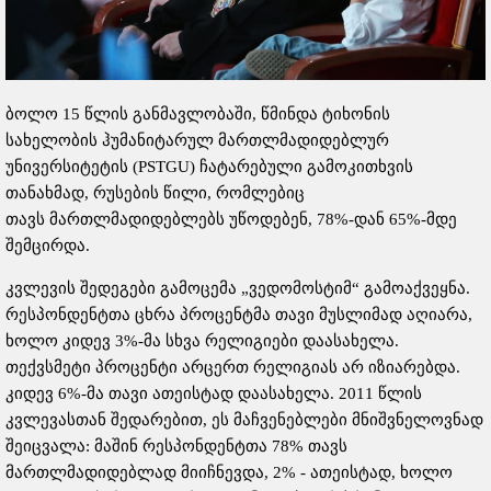
ბოლო 15 წლის განმავლობაში, წმინდა ტიხონის
სახელობის ჰუმანიტარულ მართლმადიდებლურ
უნივერსიტეტის (PSTGU) ჩატარებული გამოკითხვის
თანახმად, რუსების წილი, რომლებიც
თავს მართლმადიდებლებს უწოდებენ, 78%-დან 65%-მდე
შემცირდა.
კვლევის შედეგები გამოცემა „ვედომოსტიმ“ გამოაქვეყნა.
რესპონდენტთა ცხრა პროცენტმა თავი მუსლიმად აღიარა,
ხოლო კიდევ 3%-მა სხვა რელიგიები დაასახელა.
თექვსმეტი პროცენტი არცერთ რელიგიას არ იზიარებდა.
კიდევ 6%-მა თავი ათეისტად დაასახელა. 2011 წლის
კვლევასთან შედარებით, ეს მაჩვენებლები მნიშვნელოვნად
შეიცვალა: მაშინ რესპონდენტთა 78% თავს
მართლმადიდებლად მიიჩნევდა, 2% - ათეისტად, ხოლო