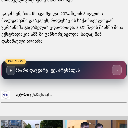
გაგახსენებთ - ჩხიკვიშვილი 2024 წლის 8 ივლისს
მოლდოვაში დააკავეს, როდესაც ის საქართველოდან
უკრაინაში გადასვლას ცდილობდა. 2025 წლის მაისში მისი
ექსტრადაცია აშშ-ში განხორციელდა, სადაც მან
დანაშაული აღიარა.
PATREON
→
მხარი დაუჭირე "ექსპრესნიუსს"
P
ავტორი:
ექსპრესნიუსი,