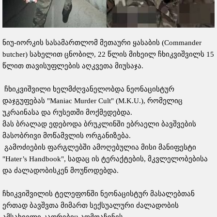
ნიუ-იორკის სასამართლომ მეთაური ყასაბის (Commander
butcher) სახელით ცნობილ, 22 წლის მიხეილ ჩხიკვიშვილს 15
წლით თავისუფლების აღკვეთა მიუსაჯა.
ჩხიკვიშვილი ხელმძღვანელობდა ნეონაცისტურ
დაჯგუფებას "Maniac Murder Cult" (M.K.U.), რომელიც
უკრაინასა და რუსეთში მოქმედებდა.
მას ბრალად ედებოდა ბრუკლინში ებრაელი ბავშვების
მასობრივი მოწამვლის ორგანიზება.
გამოძიების ფარგლებში ამოღებულია მისი მანიფესტი
"Hater’s Handbook", სადაც ის ტერაქტების, მკვლელობებისა
და ძალადობისკენ მოუწოდებდა.
ჩხიკვიშვილის ტელეფონში ნეონაცისტურ მასალებთან
ერთად ბავშვთა მიმართ სექსუალური ძალადობის
ამსახველი კადრებიც აღმოაჩინეს.