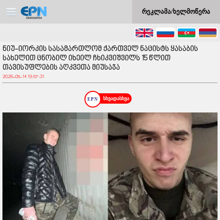
რეკლამა/ხელმოწერა
ნიუ-იორკის სასამართლომ ქართველ ნაცისტს ყასაბის
სახელით ცნობილ იხეილ ჩხიკვიშვილს 15 წლით
თავისუფლების აღკვეთა მიუსაჯა
2026-05-14 19:57:31
სხვადასხვა