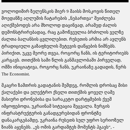
ვოლოდიმირ ზელენსკის მიერ 9 მაისს მოსკოვის წითელ
მოედანზე აღლუმის ჩატარების „ნებართვა“ შეიძლება
აღიქმებოდეს არა მხოლოდ დაცინვად, არამედ ძალის
დემონსტრირებადაც, რაც გამოწვეულია ბრძოლის ველზე
ძალთა ბალანსის ცვლილებით. რუსეთის არმია არ ავლენს
ტრადიციული გაზაფხულის შეტევის დაწყების ნიშნებს.
პირიქით, უკვე მეორე თვეა, როგორც ჩანს, ის ტერიტორიებს
კარგავს. თითქმის სამი წლის განმავლობაში პირველად,
ომში ინიციატივა, როგორც ჩანს, უკრაინაზე გადადის, წერს
The Economist.
მკაცრი ზამთრის გადატანის შემდეგ, რომლის დროსაც მისი
ქალაქები და ელექტრო ქსელი თითქმის ყოველ ღამე
მასიური დრონებისა და სარაკეტო დარტყმების ქვეშ
იმყოფებოდა, უკრაინამ სიტუაცია შეცვალა. ზურგის
ინფრასტრუქტურის განადგურებიდან ფრონტზე
დანაკარგებამდე, უკრაინა რუსეთს სულ უფრო სერიოზულ
ზიანს აყენებს. „ეს ომის გარდამტეხ მომენტს ჰგავს“, -