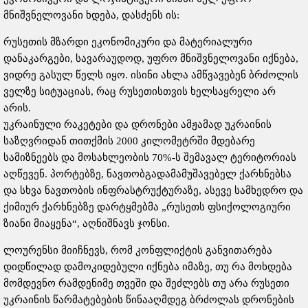
მნიშვნელოვანი ხდება, დასძენს ის:
რუსეთის მზარდი ეკონომიკური და მატერიალური
დანაკარგები, სავარაუდოდ, უფრო მნიშვნელოვანი იქნება,
ვიდრე გასულ წელს იყო. ისინი ახლა ამწვავებენ ბრძოლის
ველზე სიტუაციას, რაც რუსეთისთვის ხელსაყრელი არ
არის.
უკრაინული რაკეტები და დრონები ამჟამად უკრაინის
საზღვრიდან თითქმის 2000 კილომეტრში მდებარე
სამიზნეებს და მოსახლეობის 70%-ს შემავალ ტერიტორიას
აღწევენ. პორტებზე, ნავთობგადამამუშავებელ ქარხნებსა
და სხვა ნავთობის ინფრასტრუქტურაზე, ასევე სამხედრო და
ქიმიურ ქარხნებზე დარტყმებმა „რუსეთს ფსიქოლოგიური
ზიანი მიაყენა“, აღნიშნავს ჯონსი.
ლოურენსი მიიჩნევს, რომ კონფლიქტის განვითარება
დიდწილად დამოკიდებული იქნება იმაზე, თუ რა მოხდება
მომდევნო რამდენიმე თვეში და შეძლებს თუ არა რუსეთი
უკრაინის წარმატებების წინააღმდეგ ბრძოლას დრონების