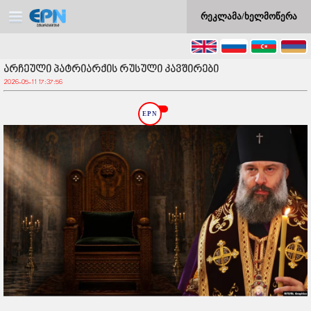
რეკლამა/ხელმოწერა
არჩეული პატრიარქის რუსული კავშირები
2026-05-11 17:37:56