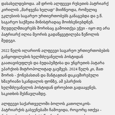
დასახელდებოდა. ამ დროს ალფეევი რუსეთის პატრიარქ
კირილის „მარჯვენა ხელად" მიიჩნეოდა, რომელიც
ეკლესიის საგარეო ურთიერთობებს განაგებდა და ე.წ.
საგარეო საქმეთა მინისტრადაც მოიხსენიებდნენ.
მღვდელმთავრებს შორისაც გამოითქვა ეჭვი - იყო თუ არა
პატრიარქ ილია მეორის გადაწყვეტილება ზეწოლის
შედეგი.
2022 წელს ილარიონ ალფეევი საგარეო ურთიერთობების
განყოფილების ხელმძღვანელის პოსტიდან
გაათავისუფლეს და ბუდაპეშტისა და უნგრეთის პატარა
ეპარქიის მიტროპოლიტად გაუშვეს. 2024 წელს კი, მათ
შორის - ქონებასთან და შანტაჟთან დაკავშირებული
ხმაურიანი სკანდალის ფონზე, ამ ეპარქიის
ხელმძღვანელის პოსტიდან დროებით გადააყენეს,
საკითხის შესწავლამდე.
ალფეევი საქართველოში ბოლოს კათოლიკოს-
პატრიარქის გასვენებაში ჩამოვიდა, როგორც ითქვა -