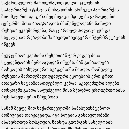
საქართველოს მართლმადიდებელი ეკლესიის
საპატრიარქო ტახტის მოსაყდრის, არჩეულ პატრიარქის
შიო მუჯირის ფიგურა მუდმივად იმყოფება ყურადღების
ცენტრში. მისი ბიოგრაფიის მნიშვნელოვანი ნაწილი
რუსეთს უკავშირდება, რაც ქართულ პოლიტიკურ და
საეკლესიო რეალობაში სხვადასხვაგვარ ინტერპრეტაციას
იწვევს.
მეუფე შიოს კავშირი რუსეთთან ჯერ კიდევ მისი
სტუდენტობის პერიოდიდან იწყება. მან განათლება
მოსკოვის სასულიერო აკადემიაში მიიღო, რომელიც
რუსეთის მართლმადიდებლური ეკლესიის ერთ-ერთი
მთავარი საგანმანათლებლო კერაა. აკადემიური წლები
მოსკოვში გახდა საფუძველი მისი მჭიდრო ურთიერთობისა
რუს სასულიერო წრეებთან.
სანამ მეუფე შიო საქართველოში საპასუხისმგებლო
პოზიციებს დაიკავებდა, იგი წლების განმავლობაში
მსახურობდა მოსკოვში, წმინდა გიორგის სახელობის